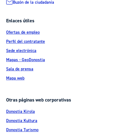
Buzón de la ciudadanía
Enlaces útiles
Ofertas de empleo
Perfil del contratante
Sede electrónica
Mapas - GeoDonostia
Sala de prensa
Mapa web
Otras páginas web corporativas
Donostia Kirola
Donostia Kultura
Donostia Turismo