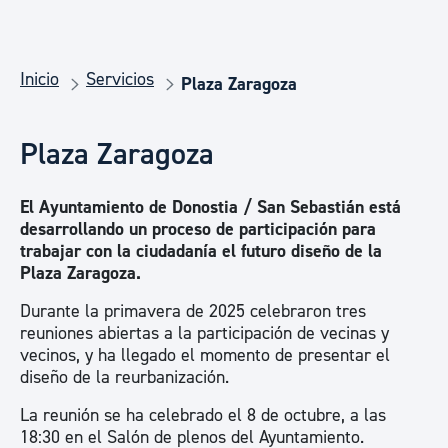
Inicio
Servicios
Plaza Zaragoza
Plaza Zaragoza
El Ayuntamiento de Donostia / San Sebastián está
desarrollando un proceso de participación para
trabajar con la ciudadanía el futuro diseño de la
Plaza Zaragoza.
Durante la primavera de 2025 celebraron tres
reuniones abiertas a la participación de vecinas y
vecinos, y ha llegado el momento de presentar el
diseño de la reurbanización.
La reunión se ha celebrado el 8 de octubre, a las
18:30 en el Salón de plenos del Ayuntamiento.