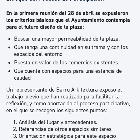
En la primera reunión del 28 de abril se expusieron
los criterios básicos que el Ayuntamiento contempla
para el futuro diseño de la plaza:
Buscar una mayor permeabilidad de la plaza.
Que tenga una continuidad en su trama y con los
espacios del entorno
Puesta en valor de los comercios existentes.
Que cuente con espacios para una estancia de
calidad
Un representante de Barru Arkitektura expuso el
trabajo previo que han realizado para facilitar la
reflexión, y como aportación al proceso participativo,
en el que se recogen los siguientes puntos:
Análisis del lugar y antecedentes.
Referencias de otros espacios similares
Orientación estratégica para este espacio