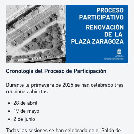
Cronología del Proceso de Participación
Durante la primavera de 2025 se han celebrado tres
reuniones abiertas:
28 de abril
19 de mayo
2 de junio
Todas las sesiones se han celebrado en el Salón de