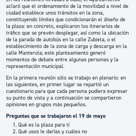
aclaró que el ordenamiento de la movilidad a nivel de
ciudad establece unos tránsitos en la zona,
constituyendo límites que condicionarán el diseño de
la plaza: en concreto, explicaron los itinerarios de
tráfico que se prevén desplegar, así como la ubicación
de la parada de autobús en la calle Zubieta, o el
establecimiento de la zona de carga y descarga en la
calle Manterola; este planteamiento generó
momentos de debate entre algunas personas y la
representación municipal.
En la primera reunión sólo se trabajo en plenario: en
las siguientes, en primer lugar se repartió un
cuestionario para que cada persona pudiera expresar
su punto de vista y a continuación se compartieron
opiniones en grupos más pequeños.
Preguntas que se trabajaron el 19 de mayo
Qué es la plaza para tí
Qué usos le darías y cuáles no