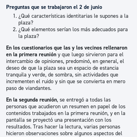
Preguntas que se trabajaron el 2 de junio
¿Qué características identitarias le supones a la
plaza?
¿Qué elementos serían los más adecuados para
la plaza?
En los cuestionarios que las y los vecinos rellenaron
en la primera reunión
y que luego sirvieron para el
intercambio de opiniones, predominó, en general, el
deseo de que la plaza sea un espacio de estancia
tranquila y verde, de sombra, sin actividades que
incrementen el ruido y sin que se convierta en mero
paso de viandantes.
En la segunda reunión
, se entregó a todas las
personas que acudieron un resumen en papel de los
contenidos trabajados en la primera reunión, y en la
pantalla se proyectó una presentación con los
resultados. Tras hacer la lectura, varias personas
hicieron observaciones sobre algunos aspectos del