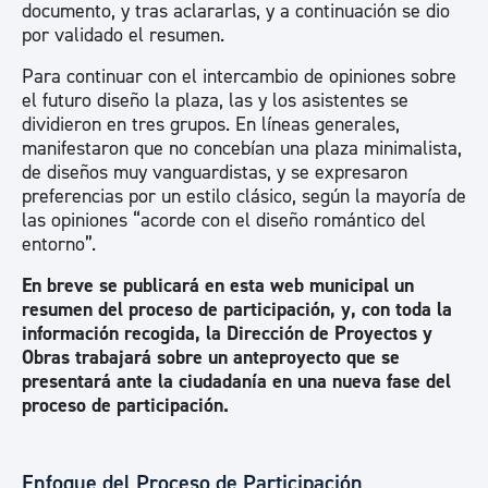
documento, y tras aclararlas, y a continuación se dio
por validado el resumen.
Para continuar con el intercambio de opiniones sobre
el futuro diseño la plaza, las y los asistentes se
dividieron en tres grupos. En líneas generales,
manifestaron que no concebían una plaza minimalista,
de diseños muy vanguardistas, y se expresaron
preferencias por un estilo clásico, según la mayoría de
las opiniones “acorde con el diseño romántico del
entorno”.
En breve se publicará en esta web municipal un
resumen del proceso de participación, y, con toda la
información recogida, la Dirección de Proyectos y
Obras trabajará sobre un anteproyecto que se
presentará ante la ciudadanía en una nueva fase del
proceso de participación.
Enfoque del Proceso de Participación