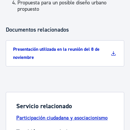
Propuesta para un posible diseño urbano
propuesto
Documentos relacionados
Presentación utilizada en la reunión del 8 de
noviembre
Servicio relacionado
Participación ciudadana y asociacionismo