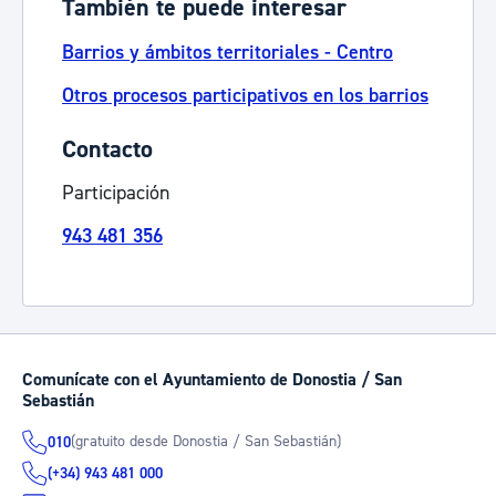
También te puede interesar
Barrios y ámbitos territoriales - Centro
Otros procesos participativos en los barrios
Contacto
Participación
943 481 356
Comunícate con el Ayuntamiento de Donostia / San
Sebastián
(gratuito desde Donostia / San Sebastián)
010
(+34) 943 481 000