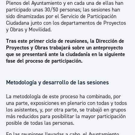
Plenos del Ayuntamiento y en cada una de ellas han
participado unas 30/50 personas; las sesiones han
sido dinamizadas por el Servicio de Participación
Ciudadana junto con los departamentos de Proyectos
y Obras y Movilidad.
Tras este primer ciclo de reuniones, la Dirección de
Proyectos y Obras trabajará sobre un anteproyecto
que se presentará ante la ciudadanía en la siguiente
fase del proceso de participación.
Metodología y desarrollo de las sesiones
La metodología de este proceso ha combinado, por
una parte, exposiciones en plenario con todas y todos
los asistentes, y, por otra parte, se trabajó en grupos
más reducidos para posibilitar la mayor participación
posible de todas las personas.
En las reuniones llevadas a cabo, el Ayuntamiento