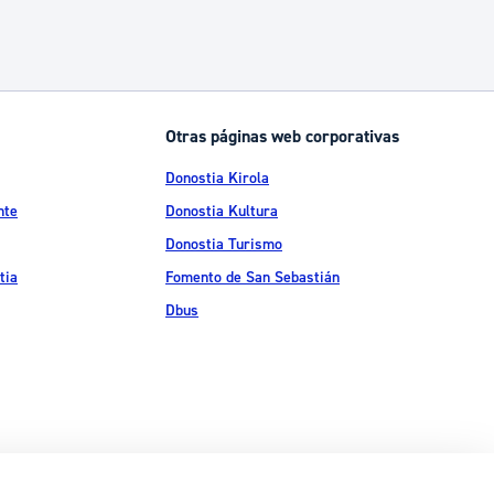
Otras páginas web corporativas
Donostia Kirola
nte
Donostia Kultura
Donostia Turismo
tia
Fomento de San Sebastián
Dbus