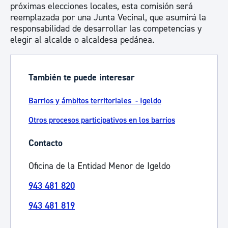
próximas elecciones locales, esta comisión será
reemplazada por una Junta Vecinal, que asumirá la
responsabilidad de desarrollar las competencias y
elegir al alcalde o alcaldesa pedánea.
También te puede interesar
Barrios y ámbitos territoriales - Igeldo
Otros procesos participativos en los barrios
Contacto
Oficina de la Entidad Menor de Igeldo
943 481 820
943 481 819