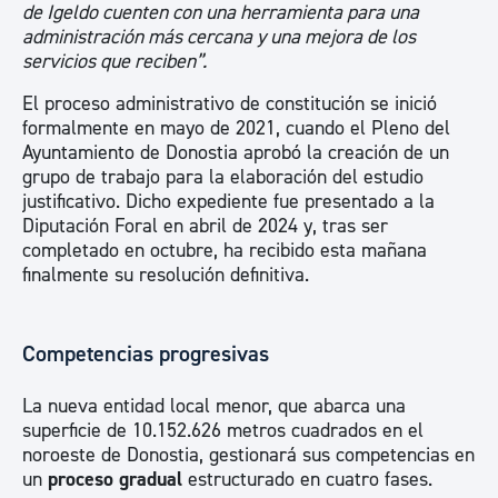
de Igeldo cuenten con una herramienta para una
administración más cercana y una mejora de los
servicios que reciben”.
El proceso administrativo de constitución se inició
formalmente en mayo de 2021, cuando el Pleno del
Ayuntamiento de Donostia aprobó la creación de un
grupo de trabajo para la elaboración del estudio
justificativo. Dicho expediente fue presentado a la
Diputación Foral en abril de 2024 y, tras ser
completado en octubre, ha recibido esta mañana
finalmente su resolución definitiva.
Competencias progresivas
La nueva entidad local menor, que abarca una
superficie de 10.152.626 metros cuadrados en el
noroeste de Donostia, gestionará sus competencias en
un
proceso gradual
estructurado en cuatro fases.