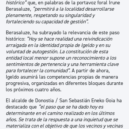
histórico”
que, en palabras de la portavoz foral Irune
Berasaluze,
“permitirá a la localidad desarrollarse
plenamente, respetando su singularidad y
fortaleciendo su capacidad de gestión”.
Berasaluze, ha subrayado la relevancia de este paso
histórico:
“Hoy se hace realidad una reivindicación
arraigada en la identidad propia de Igeldo y en su
voluntad de autogestión. La constitución de esta
entidad local menor supone un reconocimiento a los
sentimientos de pertenencia y una herramienta clave
para fortalecer la comunidad”.
A partir de ahora,
Igeldo asumirá las competencias propias de manera
progresiva, organizadas en diferentes bloques durante
los próximos cuatro años.
El alcalde de Donostia / San Sebastián Eneko Goia ha
destacado que
“el paso que se ha dado hoy es
determinante en el camino realizado en los últimos
años. Se trata de la respuesta a una inquietud que se
materializa con el objetivo de que los vecinos y vecinas