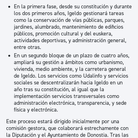
En la primera fase, desde su constitución y durante
los dos primeros años, Igeldo gestionará tareas
como la conservación de vías públicas, parques,
jardines, alumbrado, mantenimiento de edificios
públicos, promoción cultural y del euskera,
actividades deportivas, y administración general,
entre otras.
En un segundo bloque de un plazo de cuatro años,
ampliará su gestión a ámbitos como urbanismo,
vivienda, medio ambiente, y la carretera general
de Igeldo. Los servicios como Udalinfo y servicios
sociales se descentralizarán hacia Igeldo en un
año tras su constitución, al igual que la
implementación servicios transversales como
administración electrónica, transparencia, y sede
física y electrónica.
Este proceso estará dirigido inicialmente por una
comisión gestora, que colaborará estrechamente con
la Diputación y el Ayuntamiento de Donostia. Tras las