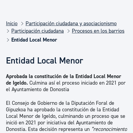
Inicio
Participación ciudadana y asociacionismo
Participación ciudadana
Procesos en los barrios
Entidad Local Menor
Entidad Local Menor
Aprobada la constitución de la Entidad Local Menor
de Igeldo.
Culmina así el proceso iniciado en 2021 por
el Ayuntamiento de Donostia
El Consejo de Gobierno de la Diputación Foral de
Gipuzkoa ha aprobado la constitución de la Entidad
Local Menor de Igeldo, culminando un proceso que se
inició en 2021 por iniciativa del Ayuntamiento de
Donostia. Esta decisión representa un
“reconocimiento