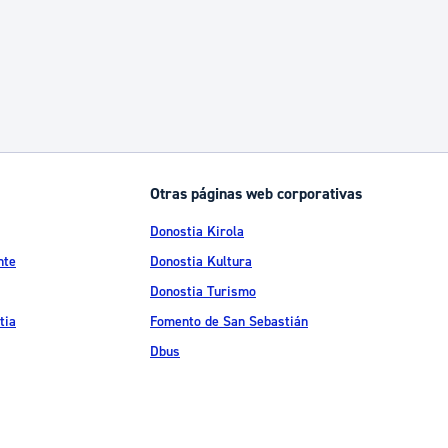
Otras páginas web corporativas
Donostia Kirola
nte
Donostia Kultura
Donostia Turismo
tia
Fomento de San Sebastián
Dbus