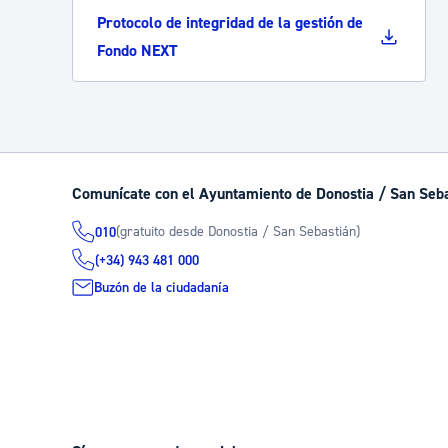
Protocolo de integridad de la gestión de
Fondo NEXT
Comunícate con el Ayuntamiento de Donostia / San Seb
(gratuito desde Donostia / San Sebastián)
010
(+34) 943 481 000
Buzón de la ciudadanía