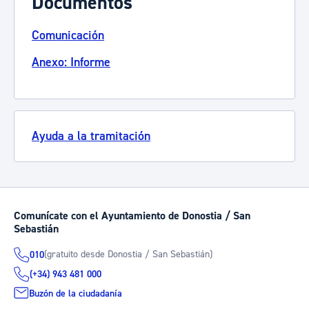
Documentos
Comunicación
Anexo: Informe
Ayuda a la tramitación
Comunícate con el Ayuntamiento de Donostia / San
Sebastián
(gratuito desde Donostia / San Sebastián)
010
(+34) 943 481 000
Buzón de la ciudadanía