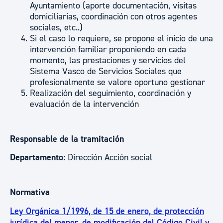
Ayuntamiento (aporte documentación, visitas
domiciliarias, coordinación con otros agentes
sociales, etc..)
Si el caso lo requiere, se propone el inicio de una
intervención familiar proponiendo en cada
momento, las prestaciones y servicios del
Sistema Vasco de Servicios Sociales que
profesionalmente se valore oportuno gestionar
Realización del seguimiento, coordinación y
evaluación de la intervención
Responsable de la tramitación
Departamento:
Dirección Acción social
Normativa
Ley Orgánica 1/1996, de 15 de enero, de protección
jurídica del menor, de modificación del Código Civil y