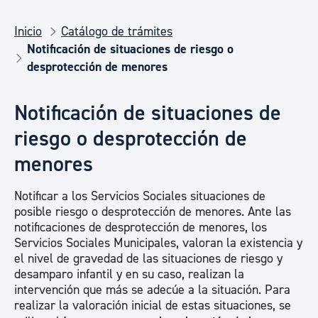
Inicio
Catálogo de trámites
Notificación de situaciones de riesgo o
desprotección de menores
Notificación de situaciones de
riesgo o desprotección de
menores
Notificar a los Servicios Sociales situaciones de
posible riesgo o desprotección de menores. Ante las
notificaciones de desprotección de menores, los
Servicios Sociales Municipales, valoran la existencia y
el nivel de gravedad de las situaciones de riesgo y
desamparo infantil y en su caso, realizan la
intervención que más se adecúe a la situación. Para
realizar la valoración inicial de estas situaciones, se