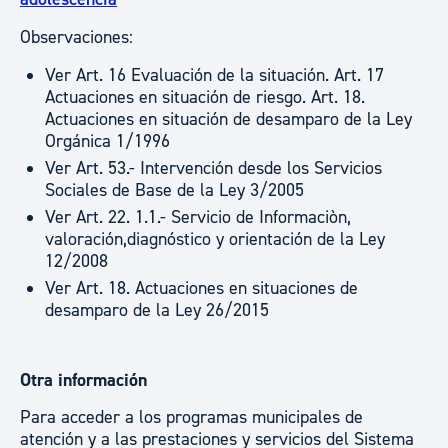
Observaciones:
Ver Art. 16 Evaluación de la situación. Art. 17
Actuaciones en situación de riesgo. Art. 18.
Actuaciones en situación de desamparo de la Ley
Orgánica 1/1996
Ver Art. 53.- Intervención desde los Servicios
Sociales de Base de la Ley 3/2005
Ver Art. 22. 1.1.- Servicio de Informaciòn,
valoración,diagnóstico y orientación de la Ley
12/2008
Ver Art. 18. Actuaciones en situaciones de
desamparo de la Ley 26/2015
Otra información
Para acceder a los programas municipales de
atención y a las prestaciones y servicios del Sistema