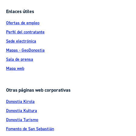
Enlaces útiles
Ofertas de empleo
Perfil del contratante
Sede electrónica
Mapas - GeoDonostia
Sala de prensa
Mapa web
Otras páginas web corporativas
Donostia Kirola
Donostia Kultura
Donostia Turismo
Fomento de San Sebastián