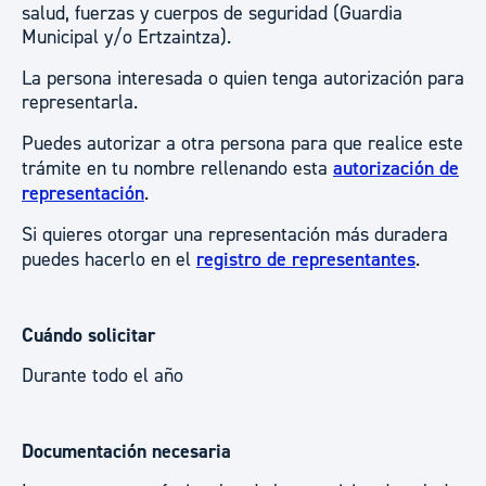
salud, fuerzas y cuerpos de seguridad (Guardia
Municipal y/o Ertzaintza).
La persona interesada o quien tenga autorización para
representarla.
Puedes autorizar a otra persona para que realice este
trámite en tu nombre rellenando esta
autorización de
representación
.
Si quieres otorgar una representación más duradera
puedes hacerlo en el
registro de representantes
.
Cuándo solicitar
Durante todo el año
Documentación necesaria