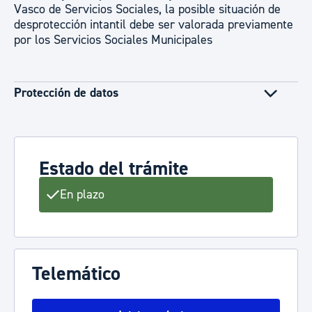
Vasco de Servicios Sociales, la posible situación de
desprotección intantil debe ser valorada previamente
por los Servicios Sociales Municipales
Protección de datos
Estado del trámite
En plazo
Telemático