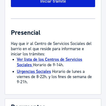
Iniciar trámite
Presencial
Hay que ir al Centro de Servicios Sociales del
barrio en el que reside para informarse e
iniciar los trámites:
Ver lista de los Centros de Servicios
Sociales
Horario de 9-14h.
Urgencias Sociales
Horario de lunes a
viernes de 8-22h. y los fines de semana de
9-21h.