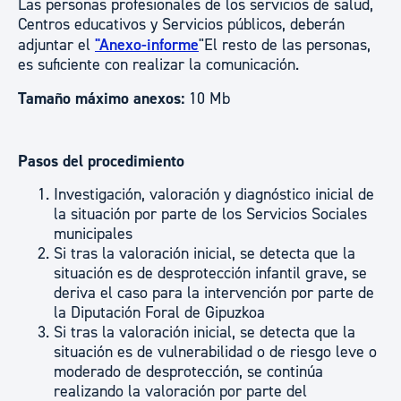
Las personas profesionales de los servicios de salud,
Centros educativos y Servicios públicos, deberán
adjuntar el
"Anexo-informe
"El resto de las personas,
es suficiente con realizar la comunicación.
Tamaño máximo anexos:
10 Mb
Pasos del procedimiento
Investigación, valoración y diagnóstico inicial de
la situación por parte de los Servicios Sociales
municipales
Si tras la valoración inicial, se detecta que la
situación es de desprotección infantil grave, se
deriva el caso para la intervención por parte de
la Diputación Foral de Gipuzkoa
Si tras la valoración inicial, se detecta que la
situación es de vulnerabilidad o de riesgo leve o
moderado de desprotección, se continúa
realizando la valoración por parte del