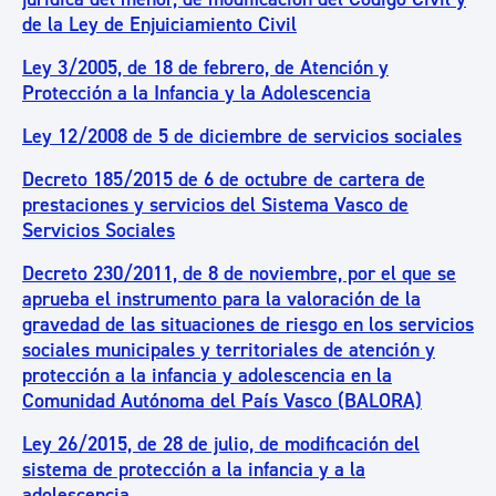
de la Ley de Enjuiciamiento Civil
Ley 3/2005, de 18 de febrero, de Atención y
Protección a la Infancia y la Adolescencia
Ley 12/2008 de 5 de diciembre de servicios sociales
Decreto 185/2015 de 6 de octubre de cartera de
prestaciones y servicios del Sistema Vasco de
Servicios Sociales
Decreto 230/2011, de 8 de noviembre, por el que se
aprueba el instrumento para la valoración de la
gravedad de las situaciones de riesgo en los servicios
sociales municipales y territoriales de atención y
protección a la infancia y adolescencia en la
Comunidad Autónoma del País Vasco (BALORA)
Ley 26/2015, de 28 de julio, de modificación del
sistema de protección a la infancia y a la
adolescencia