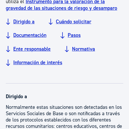
utiliza el
Instrumento para la valoración de la
gravedad de las situaciones de riesgo y desamparo
Dirigido a
Cuándo solicitar
Documentación
Pasos
Ente responsable
Normativa
Información de interés
Dirigido a
Normalmente estas situaciones son detectadas en los
Servicios Sociales de Base o son notificadas a través
de los protocolos establecidos con los diferentes
recursos comunitarios: centros educativos, centros de