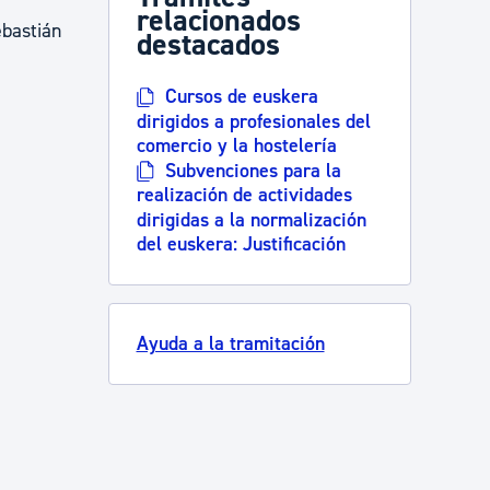
relacionados
ebastián
destacados
Cursos de euskera
dirigidos a profesionales del
comercio y la hostelería
Subvenciones para la
realización de actividades
dirigidas a la normalización
del euskera: Justificación
Ayuda a la tramitación