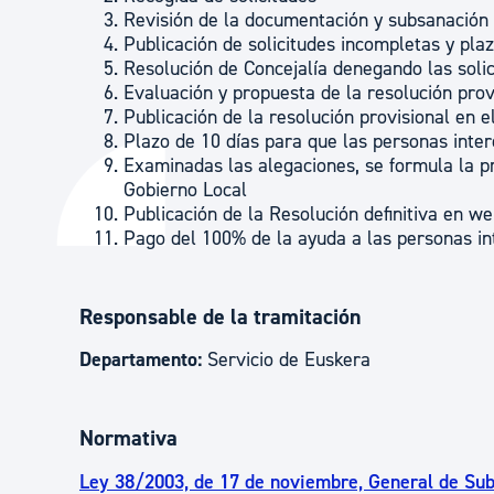
Revisión de la documentación y subsanación
Publicación de solicitudes incompletas y pla
Resolución de Concejalía denegando las soli
Evaluación y propuesta de la resolución prov
Publicación de la resolución provisional en 
Plazo de 10 días para que las personas inte
Examinadas las alegaciones, se formula la pr
Gobierno Local
Publicación de la Resolución definitiva en w
Pago del 100% de la ayuda a las personas i
Responsable de la tramitación
Departamento:
Servicio de Euskera
Normativa
Ley 38/2003, de 17 de noviembre, General de Su