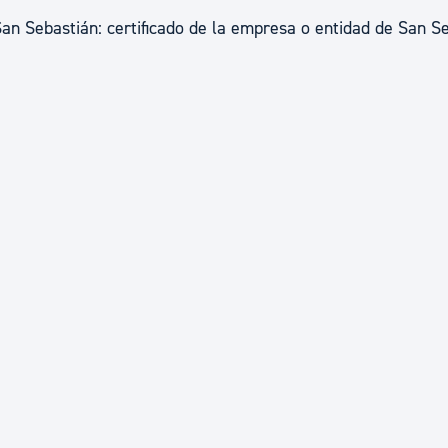
n Sebastián: certificado de la empresa o entidad de San S