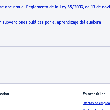
e se aprueba el Reglamento de la Ley 38/2003, de 17 de nov
 subvenciones públicas por el aprendizaje del euskera
astián
Enlaces útiles
Ofertas de empleo