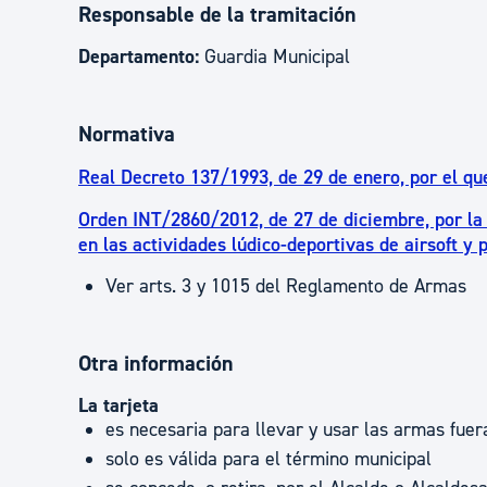
Responsable de la tramitación
Departamento:
Guardia Municipal
Normativa
Real Decreto 137/1993, de 29 de enero, por el q
Orden INT/2860/2012, de 27 de diciembre, por la 
en las actividades lúdico-deportivas de airsoft y p
Ver arts. 3 y 1015 del Reglamento de Armas
Otra información
La tarjeta
es necesaria para llevar y usar las armas fuera
solo es válida para el término municipal