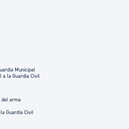
Guardia Municipal
 a la Guardia Civil
y del arma
 la Guardia Civil