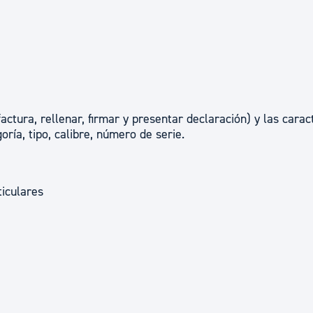
actura, rellenar, firmar y presentar declaración) y las carac
ría, tipo, calibre, número de serie.
ticulares