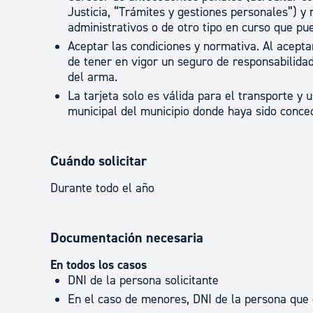
Justicia, “Trámites y gestiones personales”) y
administrativos o de otro tipo en curso que p
Aceptar las condiciones y normativa. Al acept
de tener en vigor un seguro de responsabilidad
del arma.
La tarjeta solo es válida para el transporte y 
municipal del municipio donde haya sido conce
Cuándo solicitar
Durante todo el año
Documentación necesaria
En todos los casos
DNI de la persona solicitante
En el caso de menores, DNI de la persona que o