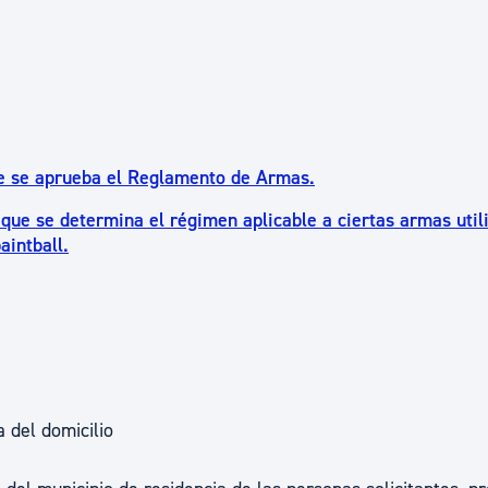
ue se aprueba el Reglamento de Armas.
que se determina el régimen aplicable a ciertas armas util
aintball.
 del domicilio