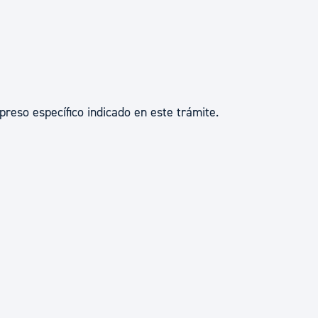
preso específico indicado en este trámite.