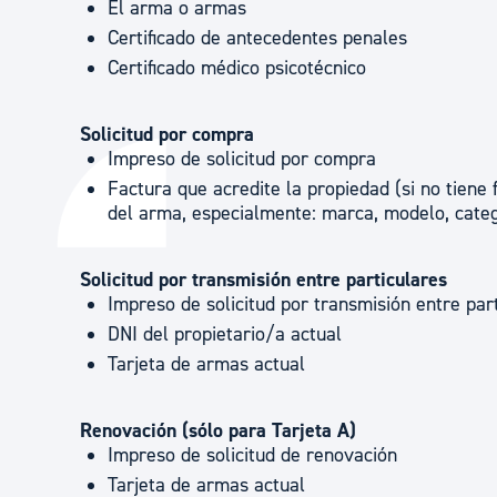
El arma o armas
Certificado de antecedentes penales
Certificado médico psicotécnico
Solicitud por compra
Impreso de solicitud por compra
Factura que acredite la propiedad (si no tiene f
del arma, especialmente: marca, modelo, catego
Solicitud por transmisión entre particulares
Impreso de solicitud por transmisión entre par
DNI del propietario/a actual
Tarjeta de armas actual
Renovación (sólo para Tarjeta A)
Impreso de solicitud de renovación
Tarjeta de armas actual