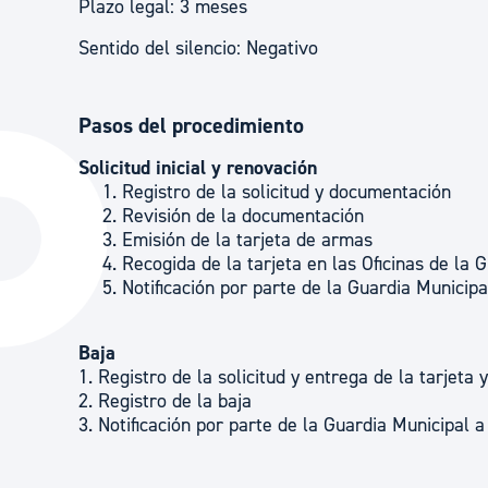
Plazo legal: 3 meses
Sentido del silencio: Negativo
Pasos del procedimiento
Solicitud inicial y renovación
Registro de la solicitud y documentación
Revisión de la documentación
Emisión de la tarjeta de armas
Recogida de la tarjeta en las Oficinas de la 
Notificación por parte de la Guardia Municipal
Baja
1. Registro de la solicitud y entrega de la tarjeta 
2. Registro de la baja
3. Notificación por parte de la Guardia Municipal a