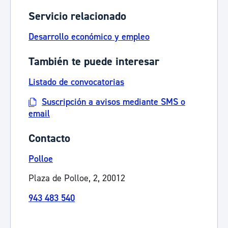
Servicio relacionado
Desarrollo económico y empleo
También te puede interesar
Listado de convocatorias
Suscripción a avisos mediante SMS o
email
Contacto
Polloe
Plaza de Polloe, 2, 20012
943 483 540