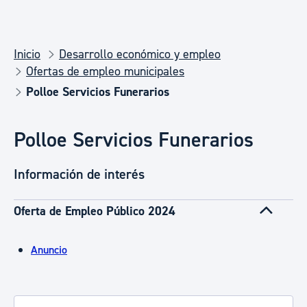
Inicio
Desarrollo económico y empleo
Ofertas de empleo municipales
Polloe Servicios Funerarios
Polloe Servicios Funerarios
Información de interés
Oferta de Empleo Público 2024
Anuncio