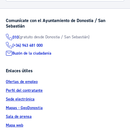
Comunícate con el Ayuntamiento de Donostia / San
Sebastián
(gratuito desde Donostia / San Sebastián)
010
(+34) 943 481 000
Buzón de la ciudadanía
Enlaces útiles
Ofertas de empleo
Perfil del contratante
Sede electrónica
Mapas - GeoDonostia
Sala de prensa
Mapa web