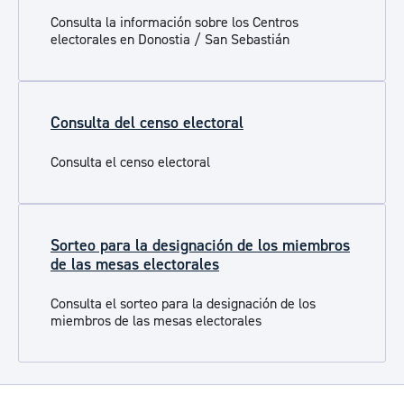
Consulta la información sobre los Centros
electorales en Donostia / San Sebastián
Consulta del censo electoral
Consulta el censo electoral
Sorteo para la designación de los miembros
de las mesas electorales
Consulta el sorteo para la designación de los
miembros de las mesas electorales