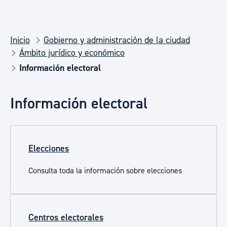
Inicio
Gobierno y administración de la ciudad
Ámbito jurídico y económico
Información electoral
Información electoral
Elecciones
Consulta toda la información sobre elecciones
Centros electorales