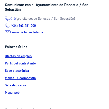
Comunícate con el Ayuntamiento de Donostia / San
Sebastián
(gratuito desde Donostia / San Sebastián)
010
(+34) 943 481 000
Buzón de la ciudadanía
Enlaces útiles
Ofertas de empleo
Perfil del contratante
Sede electrónica
Mapas - GeoDonostia
Sala de prensa
Mapa web