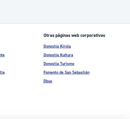
Otras páginas web corporativas
Donostia Kirola
nte
Donostia Kultura
Donostia Turismo
tia
Fomento de San Sebastián
Dbus