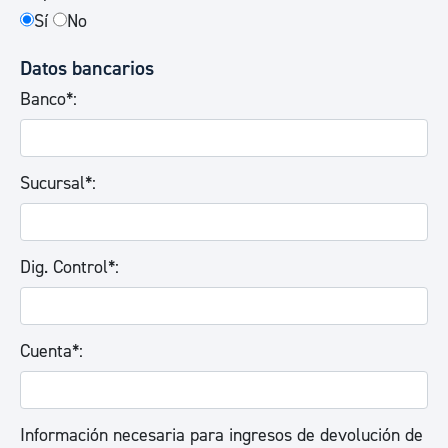
Sí
No
Datos bancarios
Banco*:
Sucursal*:
Dig. Control*:
Cuenta*:
Información necesaria para ingresos de devolución de