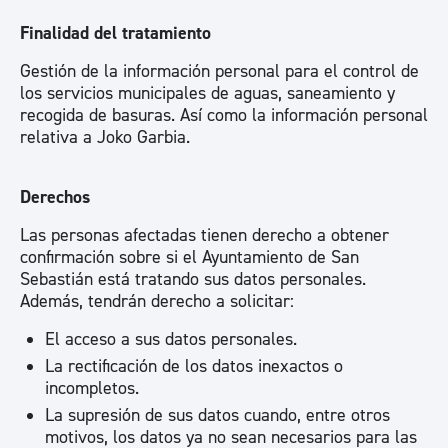
Finalidad del tratamiento
Gestión de la información personal para el control de
los servicios municipales de aguas, saneamiento y
recogida de basuras. Así como la información personal
relativa a Joko Garbia.
Derechos
Las personas afectadas tienen derecho a obtener
confirmación sobre si el Ayuntamiento de San
Sebastián está tratando sus datos personales.
Además, tendrán derecho a solicitar:
El acceso a sus datos personales.
La rectificación de los datos inexactos o
incompletos.
La supresión de sus datos cuando, entre otros
motivos, los datos ya no sean necesarios para las