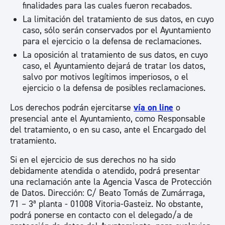
finalidades para las cuales fueron recabados.
La limitación del tratamiento de sus datos, en cuyo
caso, sólo serán conservados por el Ayuntamiento
para el ejercicio o la defensa de reclamaciones.
La oposición al tratamiento de sus datos, en cuyo
caso, el Ayuntamiento dejará de tratar los datos,
salvo por motivos legítimos imperiosos, o el
ejercicio o la defensa de posibles reclamaciones.
Los derechos podrán ejercitarse
vía on line
o
presencial ante el Ayuntamiento, como Responsable
del tratamiento, o en su caso, ante el Encargado del
tratamiento.
Si en el ejercicio de sus derechos no ha sido
debidamente atendida o atendido, podrá presentar
una reclamación ante la Agencia Vasca de Protección
de Datos. Dirección: C/ Beato Tomás de Zumárraga,
71 – 3ª planta - 01008 Vitoria-Gasteiz. No obstante,
podrá ponerse en contacto con el delegado/a de