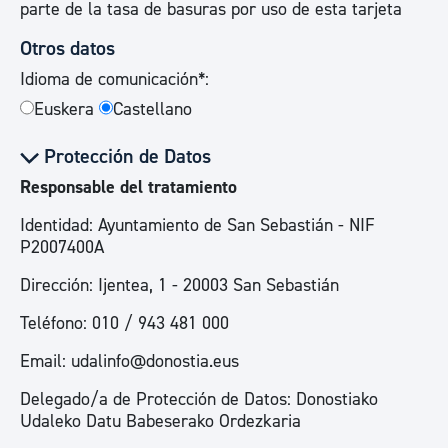
parte de la tasa de basuras por uso de esta tarjeta
Otros datos
Idioma de comunicación*:
Euskera
Castellano
Protección de Datos
Responsable del tratamiento
Identidad: Ayuntamiento de San Sebastián - NIF
P2007400A
Dirección: Ijentea, 1 - 20003 San Sebastián
Teléfono: 010 / 943 481 000
Email: udalinfo@donostia.eus
Delegado/a de Protección de Datos: Donostiako
Udaleko Datu Babeserako Ordezkaria