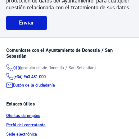
protección de datos del Ayuntamiento, para cualquier
cuestión relacionada con el tratamiento de sus datos.
Comunícate con el Ayuntamiento de Donostia / San
Sebastián
(gratuito desde Donostia / San Sebastián)
010
(+34) 943 481 000
Buzón de la ciudadanía
Enlaces útiles
Ofertas de empleo
Perfil del contratante
Sede electrónica