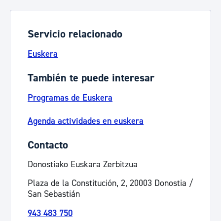
Servicio relacionado
Euskera
También te puede interesar
Programas de Euskera
Agenda actividades en euskera
Contacto
Donostiako Euskara Zerbitzua
Plaza de la Constitución, 2, 20003 Donostia /
San Sebastián
943 483 750