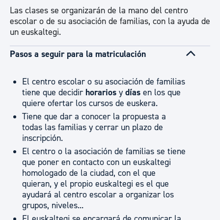
Las clases se organizarán de la mano del centro
escolar o de su asociación de familias, con la ayuda de
un euskaltegi.
Pasos a seguir para la matriculación
El centro escolar o su asociación de familias
tiene que decidir
horarios
y
días
en los que
quiere ofertar los cursos de euskera.
Tiene que dar a conocer la propuesta a
todas las familias y cerrar un plazo de
inscripción.
El centro o la asociación de familias se tiene
que poner en contacto con un euskaltegi
homologado de la ciudad, con el que
quieran, y el propio euskaltegi es el que
ayudará al centro escolar a organizar los
grupos, niveles...
El euskaltegi se encargará de comunicar la