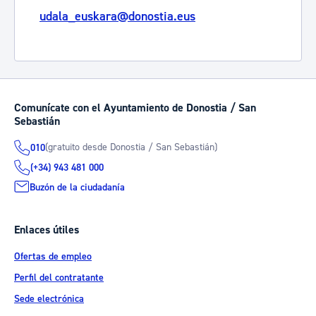
udala_euskara@donostia.eus
Comunícate con el Ayuntamiento de Donostia / San
Sebastián
(gratuito desde Donostia / San Sebastián)
010
(+34) 943 481 000
Buzón de la ciudadanía
Enlaces útiles
Ofertas de empleo
Perfil del contratante
Sede electrónica