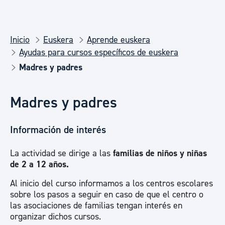
Inicio
Euskera
Aprende euskera
Ayudas para cursos específicos de euskera
Madres y padres
Madres y padres
Información de interés
La actividad se dirige a las
familias de niños y niñas
de 2 a 12 años.
Al inicio del curso informamos a los centros escolares
sobre los pasos a seguir en caso de que el centro o
las asociaciones de familias tengan interés en
organizar dichos cursos.