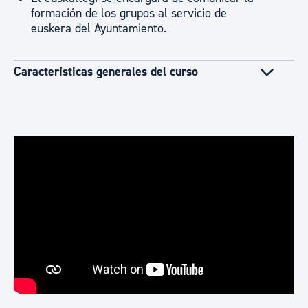
formación de los grupos al servicio de
euskera del Ayuntamiento.
Características generales del curso