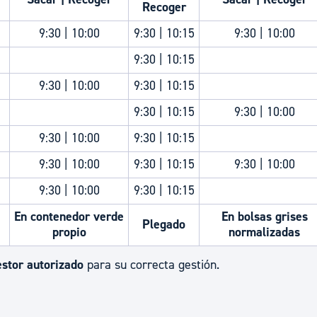
Recoger
9:30 | 10:00
9:30 | 10:15
9:30 | 10:00
9:30 | 10:15
9:30 | 10:00
9:30 | 10:15
9:30 | 10:15
9:30 | 10:00
9:30 | 10:00
9:30 | 10:15
9:30 | 10:00
9:30 | 10:15
9:30 | 10:00
9:30 | 10:00
9:30 | 10:15
En contenedor verde
En bolsas grises
Plegado
propio
normalizadas
estor autorizado
para su correcta gestión.