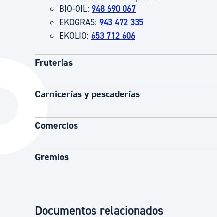
BIO-OIL:
948 690 067
EKOGRAS:
943 472 335
EKOLIO:
653 712 606
Fruterías
Carnicerías y pescaderías
Comercios
Gremios
Documentos relacionados