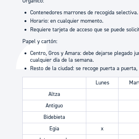
Orgánico:
Contenedores marrones de recogida selectiva.
Horario: en cualquier momento.
Requiere tarjeta de acceso que se puede solici
Papel y cartón:
Centro, Gros y Amara: debe dejarse plegado ju
cualquier día de la semana.
Resto de la ciudad: se recoge puerta a puerta,
Lunes
Mar
Altza
Antiguo
Bidebieta
Egia
x