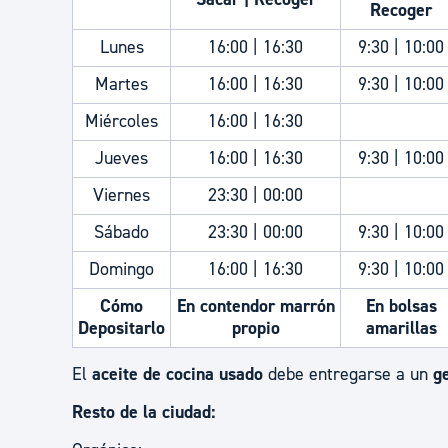
Recoger
Lunes
16:00 | 16:30
9:30 | 10:00
Martes
16:00 | 16:30
9:30 | 10:00
Miércoles
16:00 | 16:30
Jueves
16:00 | 16:30
9:30 | 10:00
Viernes
23:30 | 00:00
Sábado
23:30 | 00:00
9:30 | 10:00
Domingo
16:00 | 16:30
9:30 | 10:00
Cómo
En contendor marrón
En bolsas
Depositarlo
propio
amarillas
El
aceite de cocina usado
debe entregarse a un
g
Resto de la ciudad: