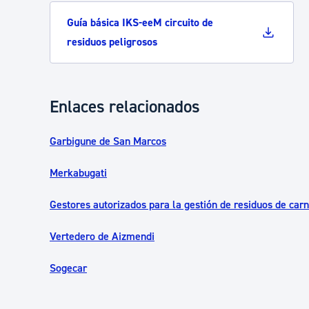
Guía básica IKS-eeM circuito de
residuos peligrosos
Enlaces relacionados
Garbigune de San Marcos
Merkabugati
Gestores autorizados para la gestión de residuos de carn
Vertedero de Aizmendi
Sogecar