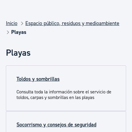
Inicio
Espacio público, residuos y medioambiente
Playas
Playas
Toldos y sombrillas
Consulta toda la información sobre el servicio de
toldos, carpas y sombrillas en las playas
Socorrismo y consejos de seguridad