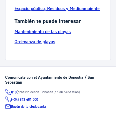
Espacio público, Residuos y Medioambiente
También te puede interesar
Mantenimiento de las playas
Ordenanza de playas
Comunícate con el Ayuntamiento de Donostia / San
Sebastián
(gratuito desde Donostia / San Sebastián)
010
(+34) 943 481 000
Buzón de la ciudadanía