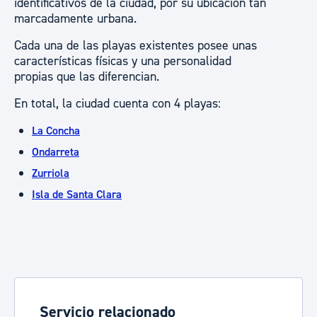
identificativos de la ciudad, por su ubicación tan
marcadamente urbana.
Cada una de las playas existentes posee unas
características físicas y una personalidad
propias que las diferencian.
En total, la ciudad cuenta con 4 playas:
La Concha
Ondarreta
Zurriola
Isla de Santa Clara
Servicio relacionado