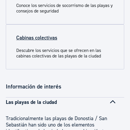
Conoce los servicios de socorrismo de las playas y
consejos de seguridad
Cabinas colectivas
Descubre los servicios que se ofrecen en las
cabinas colectivas de las playas de la ciudad
Información de interés
Las playas de la ciudad
Tradicionalmente las playas de Donostia / San
Sebastián han sido uno de los elementos