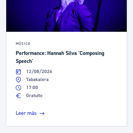
MÚSICA
Performance: Hannah Silva 'Composing
Speech'
12/08/2026
Tabakalera
17:00
Gratuito
Leer más