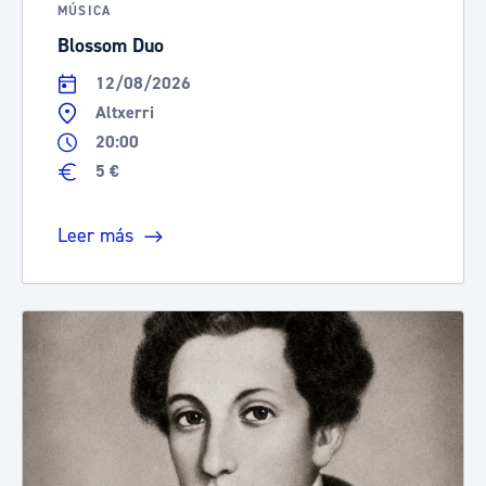
MÚSICA
Blossom Duo
12/08/2026
Altxerri
20:00
5 €
Leer más