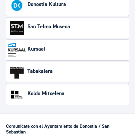
Donostia Kultura
San Telmo Museoa
Kursaal
Tabakalera
Koldo Mitxelena
Comunícate con el Ayuntamiento de Donostia / San
Sebastián