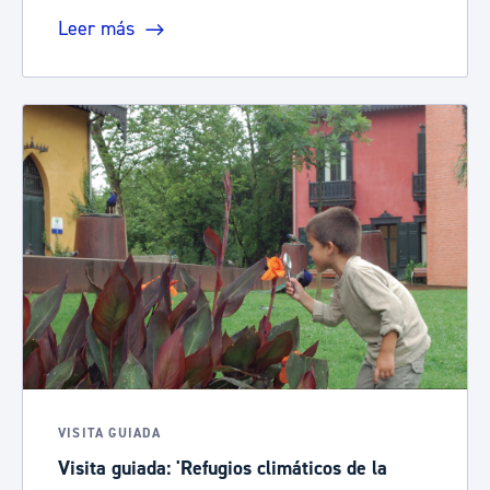
Leer más
VISITA GUIADA
Visita guiada: 'Refugios climáticos de la