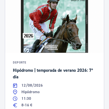
DEPORTE
Hipódromo | temporada de verano 2026: 7º
día
12/08/2026
Hipódromo
11:30
8-16 €