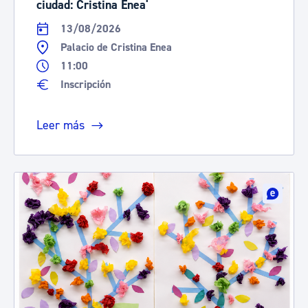
ciudad: Cristina Enea'
13/08/2026
Palacio de Cristina Enea
11:00
Inscripción
Leer más