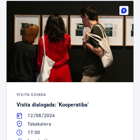
VISITA GUIADA
Visita dialogada: 'Kooperatiba'
12/08/2026
Tabakalera
17:30