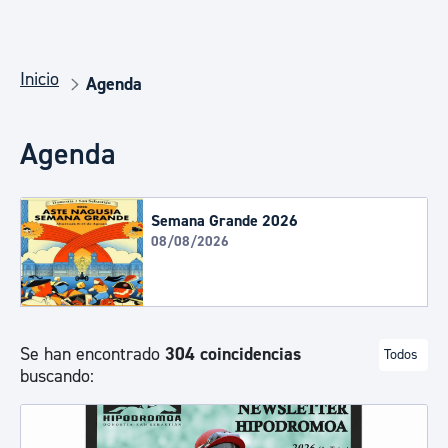
Inicio
Agenda
Agenda
Semana Grande 2026
08/08/2026
Se han encontrado
304 coincidencias
Todos
buscando: