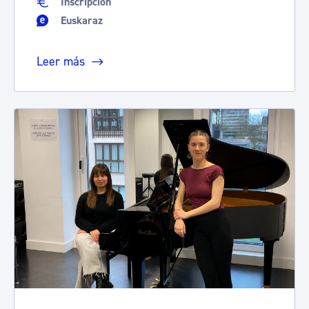
Inscripción
Euskaraz
Leer más