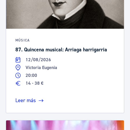
MÚSICA
87. Quincena musical: Arriaga harrigarria
12/08/2026
Victoria Eugenia
20:00
14 - 38 €
Leer más