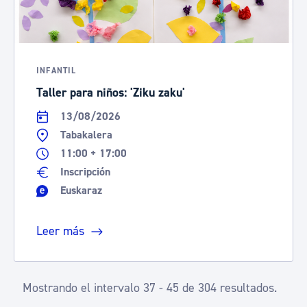
INFANTIL
Taller para niños: 'Ziku zaku'
13/08/2026
Tabakalera
11:00 + 17:00
Inscripción
Euskaraz
Leer más
Mostrando el intervalo 37 - 45 de 304 resultados.