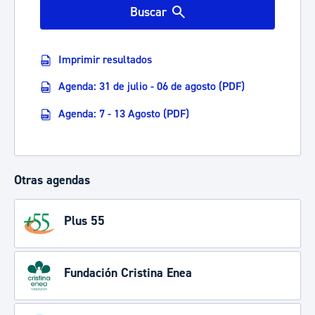
Buscar
Imprimir resultados
Agenda: 31 de julio - 06 de agosto (PDF)
Agenda: 7 - 13 Agosto (PDF)
Otras agendas
Plus 55
Fundación Cristina Enea