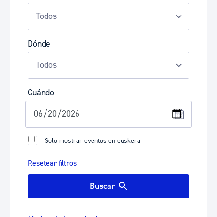
Dónde
Cuándo
Solo mostrar eventos en euskera
Resetear filtros
Buscar