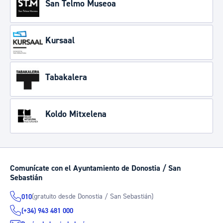
San Telmo Museoa
Kursaal
Tabakalera
Koldo Mitxelena
Comunícate con el Ayuntamiento de Donostia / San
Sebastián
(gratuito desde Donostia / San Sebastián)
010
(+34) 943 481 000