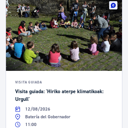
VISITA GUIADA
Visita guiada: 'Hiriko aterpe klimatikoak:
Urgull'
12/08/2026
Batería del Gobernador
11:00