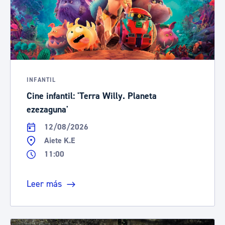
INFANTIL
Cine infantil: 'Terra Willy. Planeta
ezezaguna'
12/08/2026
Aiete K.E
11:00
Leer más