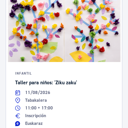
INFANTIL
Taller para niños: 'Ziku zaku'
11/08/2026
Tabakalera
11:00 + 17:00
Inscripción
Euskaraz