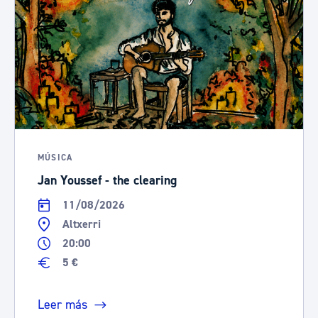
MÚSICA
Jan Youssef - the clearing
11/08/2026
Altxerri
20:00
5 €
Leer más