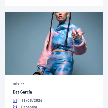
MÚSICA
Dat García
11/08/2026
Dabadaba