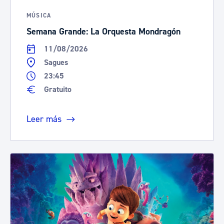
MÚSICA
Semana Grande: La Orquesta Mondragón
11/08/2026
Sagues
23:45
Gratuito
Leer más