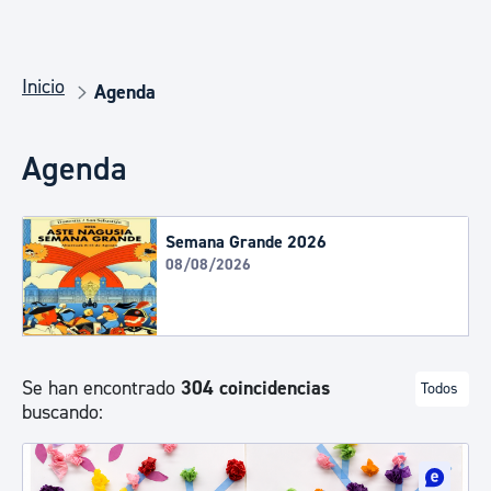
Inicio
Agenda
Agenda
Semana Grande 2026
08/08/2026
Se han encontrado
304 coincidencias
Todos
buscando: