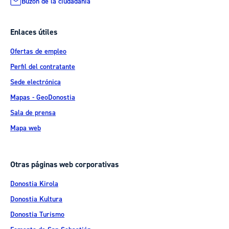
Buzón de la ciudadanía
Enlaces útiles
Ofertas de empleo
Perfil del contratante
Sede electrónica
Mapas - GeoDonostia
Sala de prensa
Mapa web
Otras páginas web corporativas
Donostia Kirola
Donostia Kultura
Donostia Turismo