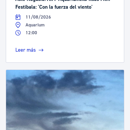
Festibala: 'Con la fuerza del viento'
11/08/2026
Aquarium
12:00
Leer más