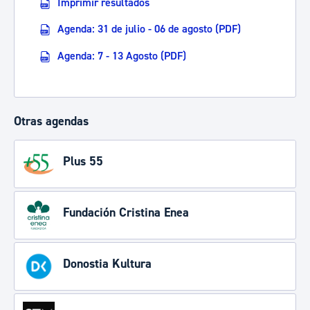
Imprimir resultados
Agenda: 31 de julio - 06 de agosto (PDF)
Agenda: 7 - 13 Agosto (PDF)
Otras agendas
Plus 55
Fundación Cristina Enea
Donostia Kultura