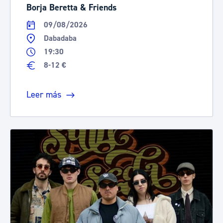
Borja Beretta & Friends
09/08/2026
Dabadaba
19:30
8-12 €
Leer más