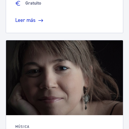
Gratuito
Leer más
MÚSICA