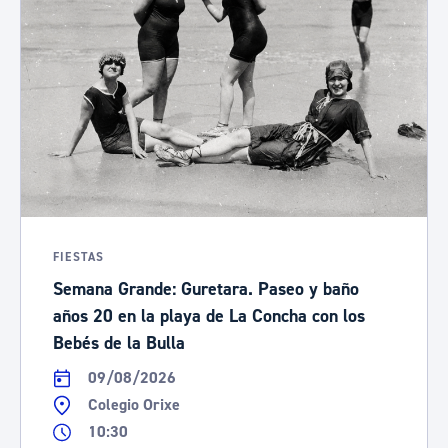
FIESTAS
Semana Grande: Guretara. Paseo y baño
años 20 en la playa de La Concha con los
Bebés de la Bulla
09/08/2026
Colegio Orixe
10:30