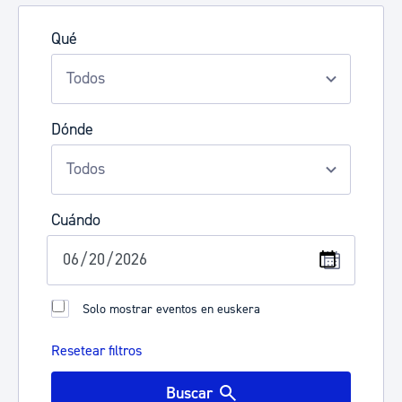
Qué
Dónde
Cuándo
Solo mostrar eventos en euskera
Resetear filtros
Buscar