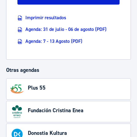
Imprimir resultados
Agenda: 31 de julio - 06 de agosto (PDF)
Agenda: 7 - 13 Agosto (PDF)
Otras agendas
Plus 55
Fundación Cristina Enea
Donostia Kultura