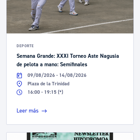
DEPORTE
Semana Grande: XXXI Torneo Aste Nagusia
de pelota a mano: Semifinales
09/08/2026 - 14/08/2026
Plaza de la Trinidad
16:00 - 19:15 (*)
Leer más