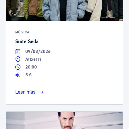
MÚSICA
Suite Seda
09/08/2026
Altxerri
20:00
5 €
Leer más