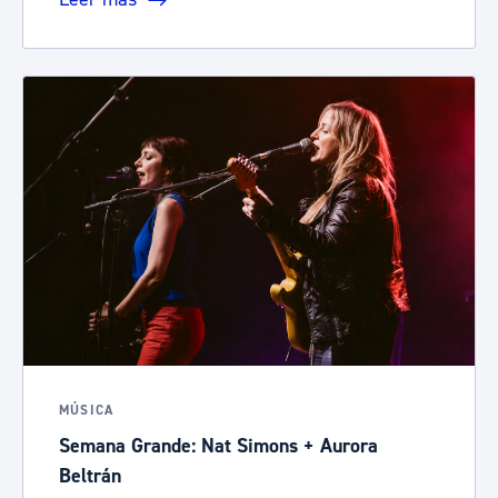
MÚSICA
Semana Grande: Nat Simons + Aurora
Beltrán