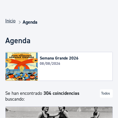
Inicio
Agenda
Agenda
Semana Grande 2026
08/08/2026
Se han encontrado
304 coincidencias
Todos
buscando: