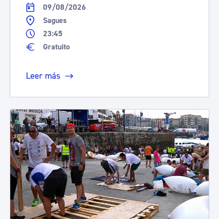
09/08/2026
Sagues
23:45
Gratuito
Leer más