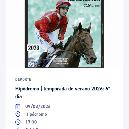
DEPORTE
Hipódromo | temporada de verano 2026: 6º
día
09/08/2026
Hipódromo
17:30