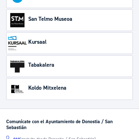
San Telmo Museoa
Kursaal
Tabakalera
Koldo Mitxelena
Comunícate con el Ayuntamiento de Donostia / San
Sebastián