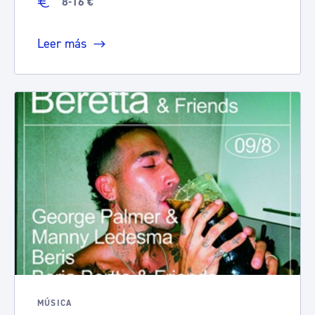
8-16 €
Leer más
MÚSICA