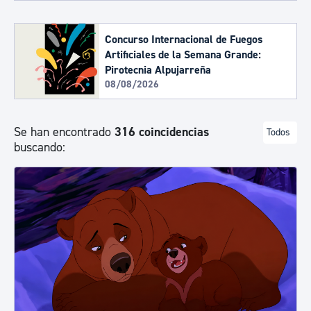
Concurso Internacional de Fuegos
Artificiales de la Semana Grande:
Pirotecnia Alpujarreña
08/08/2026
Se han encontrado
316 coincidencias
Todos
buscando: