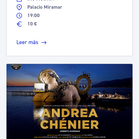
Palacio Miramar
19:00
10 €
Leer más