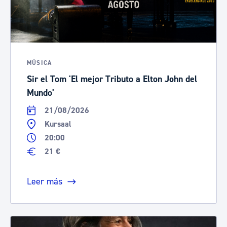
MÚSICA
Sir el Tom 'El mejor Tributo a Elton John del
Mundo'
21/08/2026
Kursaal
20:00
21 €
Leer más