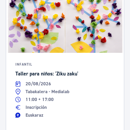
INFANTIL
Taller para niños: 'Ziku zaku'
20/08/2026
Tabakalera - Medialab
11:00 + 17:00
Inscripción
Euskaraz