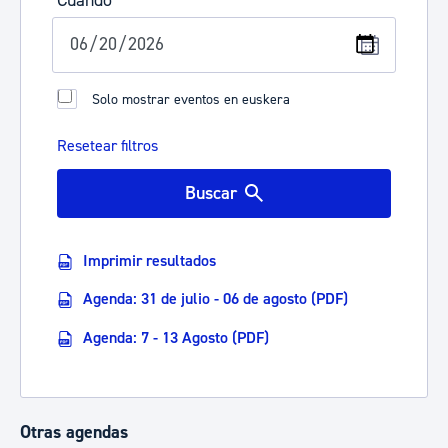
Cuándo
Solo mostrar eventos en euskera
Resetear filtros
Buscar
Imprimir resultados
Agenda: 31 de julio - 06 de agosto (PDF)
Agenda: 7 - 13 Agosto (PDF)
Otras agendas