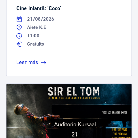
Cine infantil: 'Coco'
21/08/2026
Aiete K.E
11:00
Gratuito
Leer más