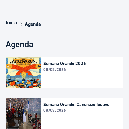
Inicio
Agenda
Agenda
Semana Grande 2026
08/08/2026
Semana Grande: Cañonazo festivo
08/08/2026