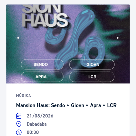
MÚSICA
Mansion Haus: Sendo + Giovn + Apra + LCR
21/08/2026
Dabadaba
00:30