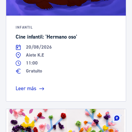
INFANTIL
Cine infantil: 'Hermano oso'
20/08/2026
Aiete K.E
11:00
Gratuito
Leer más