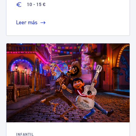
10 - 15 €
Leer más
INFANTIL