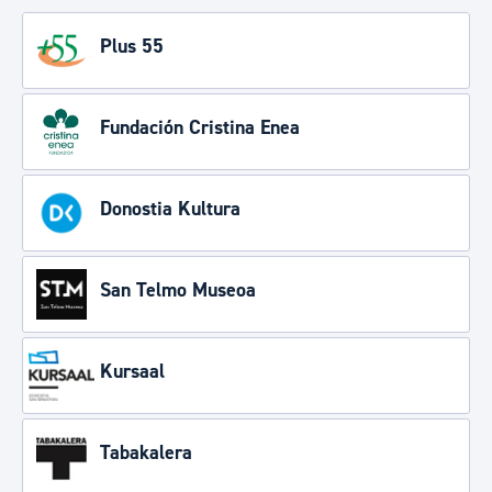
Plus 55
Fundación Cristina Enea
Donostia Kultura
San Telmo Museoa
Kursaal
Tabakalera