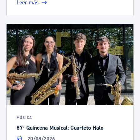
Leer más
MÚSICA
87ª Quincena Musical: Cuarteto Halo
20/08/2026