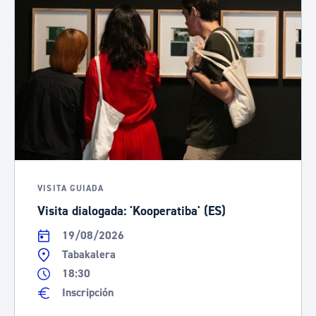
VISITA GUIADA
Visita dialogada: 'Kooperatiba' (ES)
19/08/2026
Tabakalera
18:30
Inscripción