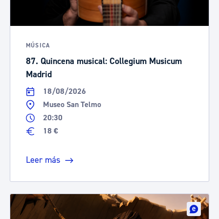
MÚSICA
87. Quincena musical: Collegium Musicum
Madrid
18/08/2026
Museo San Telmo
20:30
18 €
Leer más