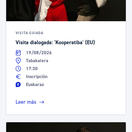
VISITA GUIADA
Visita dialogada: 'Kooperatiba' (EU)
19/08/2026
Tabakalera
17:30
Inscripción
Euskaraz
Leer más