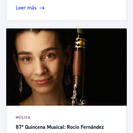
Leer más
MÚSICA
87ª Quincena Musical: Rocío Fernández