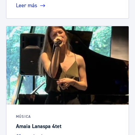
Leer más
MÚSICA
Amaia Lanaspa 4tet