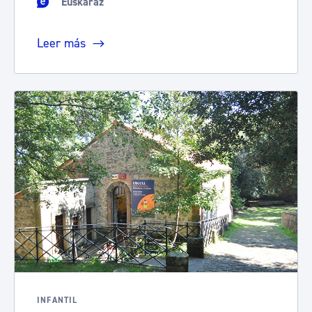
Euskaraz
Leer más
INFANTIL