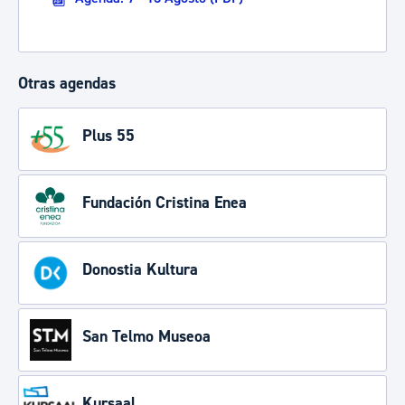
Otras agendas
Plus 55
Fundación Cristina Enea
Donostia Kultura
San Telmo Museoa
Kursaal