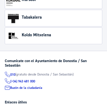
Tabakalera
Koldo Mitxelena
Comunícate con el Ayuntamiento de Donostia / San
Sebastián
(gratuito desde Donostia / San Sebastián)
010
(+34) 943 481 000
Buzón de la ciudadanía
Enlaces útiles