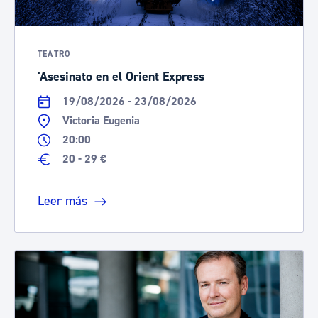
TEATRO
'Asesinato en el Orient Express
19/08/2026 - 23/08/2026
Victoria Eugenia
20:00
20 - 29 €
Leer más