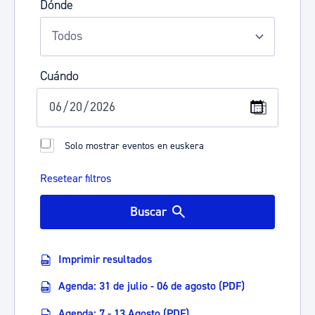
Dónde
Cuándo
Solo mostrar eventos en euskera
Resetear filtros
Buscar
Imprimir resultados
Agenda: 31 de julio - 06 de agosto (PDF)
Agenda: 7 - 13 Agosto (PDF)