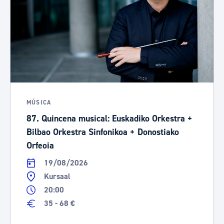
MÚSICA
87. Quincena musical: Euskadiko Orkestra +
Bilbao Orkestra Sinfonikoa + Donostiako
Orfeoia
19/08/2026
Kursaal
20:00
35 - 68 €