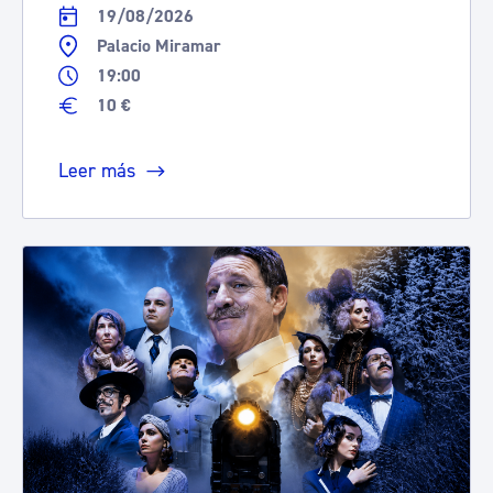
19/08/2026
Palacio Miramar
19:00
10 €
Leer más