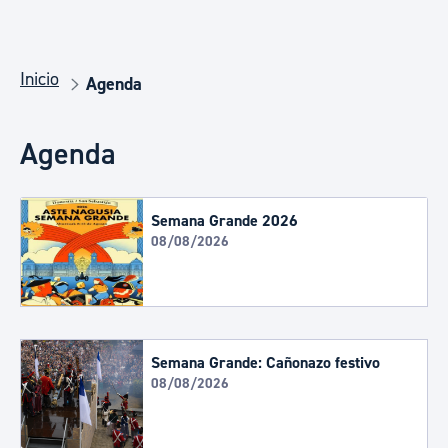
Inicio
Agenda
Agenda
Semana Grande 2026
08/08/2026
Semana Grande: Cañonazo festivo
08/08/2026