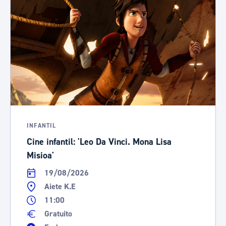
INFANTIL
Cine infantil: 'Leo Da Vinci. Mona Lisa
Misioa'
19/08/2026
Aiete K.E
11:00
Gratuito