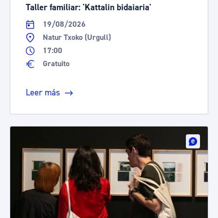
Taller familiar: 'Kattalin bidaiaria'
19/08/2026
Natur Txoko (Urgull)
17:00
Gratuito
Leer más