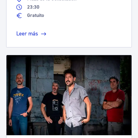
23:30
Gratuito
Leer más