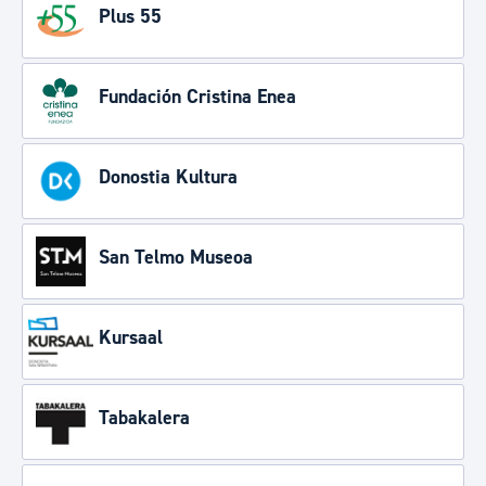
Plus 55
Fundación Cristina Enea
Donostia Kultura
San Telmo Museoa
Kursaal
Tabakalera