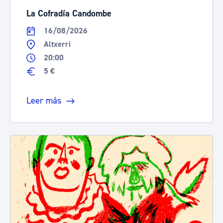
La Cofradía Candombe
16/08/2026
Altxerri
20:00
5 €
Leer más