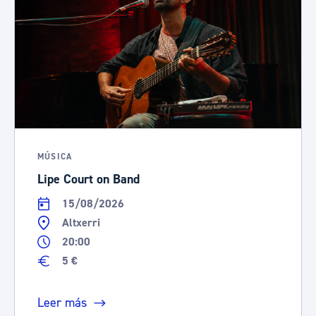
MÚSICA
Lipe Court on Band
15/08/2026
Altxerri
20:00
5 €
Leer más