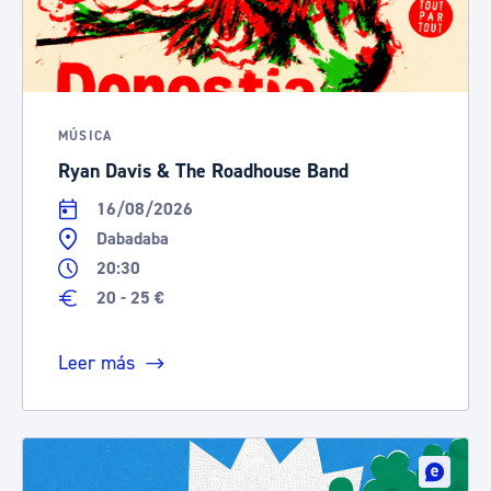
MÚSICA
Ryan Davis & The Roadhouse Band
16/08/2026
Dabadaba
20:30
20 - 25 €
Leer más