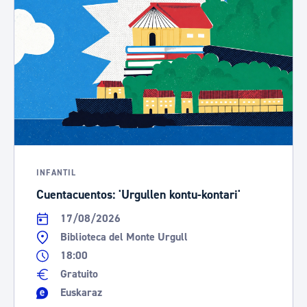
INFANTIL
Cuentacuentos: 'Urgullen kontu-kontari'
17/08/2026
Biblioteca del Monte Urgull
18:00
Gratuito
Euskaraz