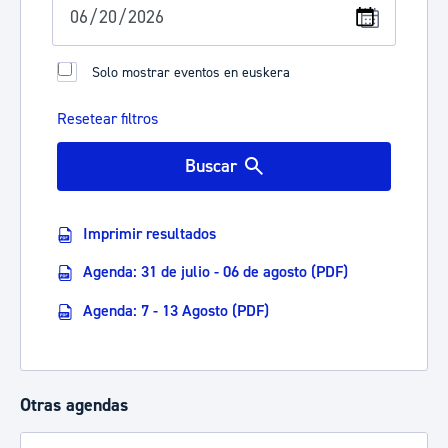
Solo mostrar eventos en euskera
Resetear filtros
Buscar
Imprimir resultados
Agenda: 31 de julio - 06 de agosto (PDF)
Agenda: 7 - 13 Agosto (PDF)
Otras agendas