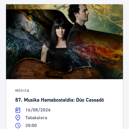
MÚSICA
87. Musika Hamabostaldia: Dúo Cassadó
16/08/2026
Tabakalera
20:00