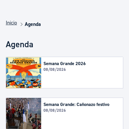
Inicio
Agenda
Agenda
Semana Grande 2026
08/08/2026
Semana Grande: Cañonazo festivo
08/08/2026