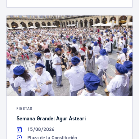
FIESTAS
Semana Grande: Agur Asteari
15/08/2026
Plaza de la Constitución