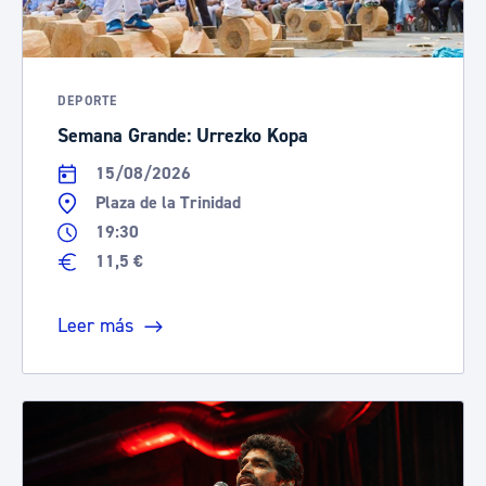
DEPORTE
Semana Grande: Urrezko Kopa
15/08/2026
Plaza de la Trinidad
19:30
11,5 €
Leer más