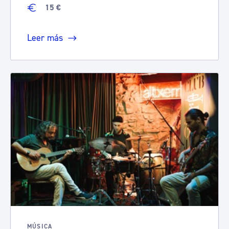
15 €
Leer más
MÚSICA