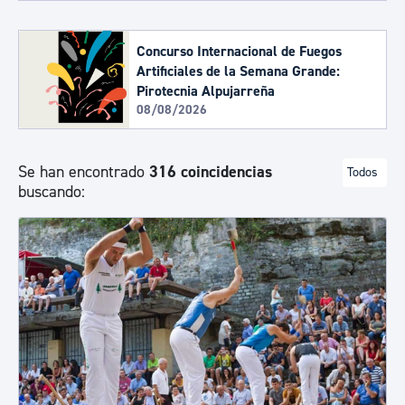
Concurso Internacional de Fuegos
Artificiales de la Semana Grande:
Pirotecnia Alpujarreña
08/08/2026
Se han encontrado
316 coincidencias
Todos
buscando: