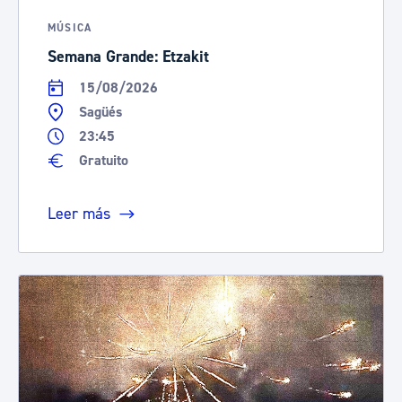
MÚSICA
Semana Grande: Etzakit
15/08/2026
Sagüés
23:45
Gratuito
Leer más