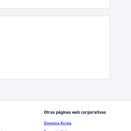
Otras páginas web corporativas
Donostia Kirola