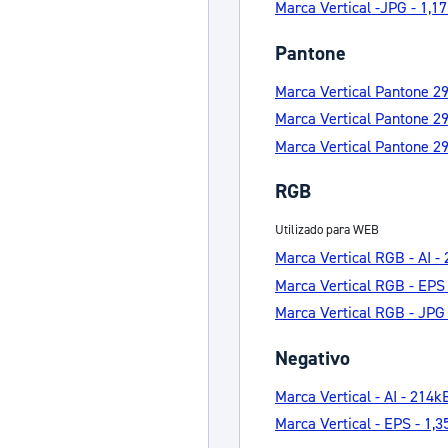
Marca Vertical -JPG - 1,
Pantone
Marca Vertical Pantone 29
Marca Vertical Pantone 2
Marca Vertical Pantone 2
RGB
Utilizado para WEB
Marca Vertical RGB - AI -
Marca Vertical RGB - EPS
Marca Vertical RGB - JPG
Negativo
Marca Vertical - AI - 214k
Marca Vertical - EPS - 1,