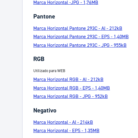
Marca Horizontal -JPG - 1,76MB
Pantone
Marca Horizontal Pantone 293C - AI - 212kB
Marca Horizontal Pantone 293C - EPS - 1,40MB
Marca Horizontal Pantone 293C - JPG - 955kB
RGB
Utilizado para WEB
Marca Horizontal RGB - AI - 212kB
Marca Horizontal RGB - EPS - 1,40MB
Marca Horizontal RGB - JPG - 952kB
Negativo
Marca Horizontal - AI - 214kB
Marca Horizontal - EPS - 1,35MB