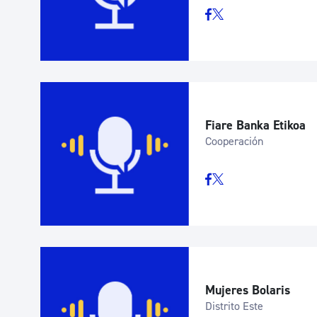
Fiare Banka Etikoa
Cooperación
Mujeres Bolaris
Distrito Este