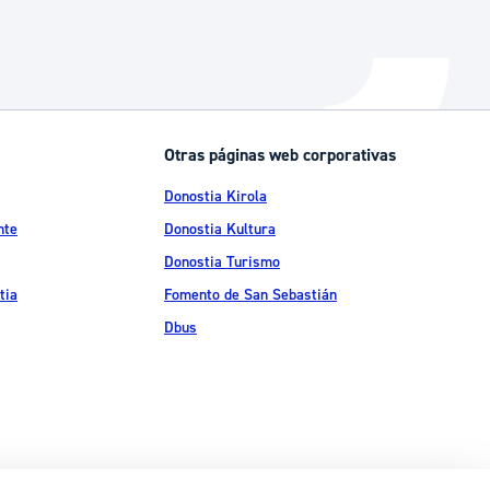
Otras páginas web corporativas
Donostia Kirola
nte
Donostia Kultura
Donostia Turismo
tia
Fomento de San Sebastián
Dbus