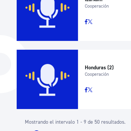
Cooperación
Honduras (2)
Cooperación
Mostrando el intervalo 1 - 9 de 50 resultados.