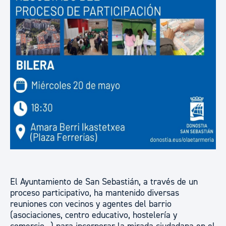
El Ayuntamiento de San Sebastián, a través de un
proceso participativo, ha mantenido diversas
reuniones con vecinos y agentes del barrio
(asociaciones, centro educativo, hostelería y