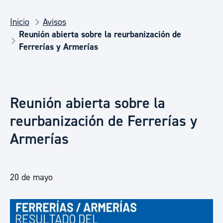
Inicio
Avisos
Reunión abierta sobre la reurbanización de
Ferrerías y Armerías
Reunión abierta sobre la
reurbanización de Ferrerías y
Armerías
20 de mayo