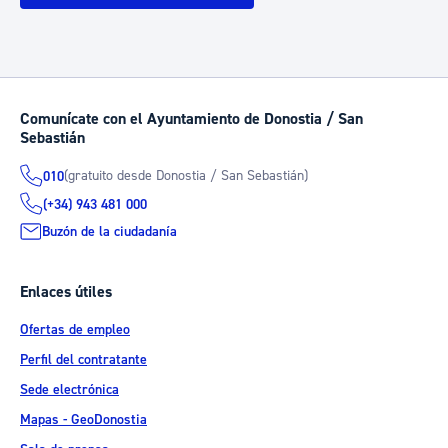
Comunícate con el Ayuntamiento de Donostia / San
Sebastián
(gratuito desde Donostia / San Sebastián)
010
(+34) 943 481 000
Buzón de la ciudadanía
Enlaces útiles
Ofertas de empleo
Perfil del contratante
Sede electrónica
Mapas - GeoDonostia