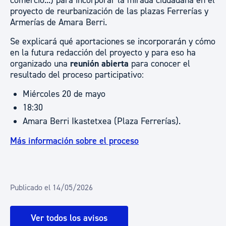
comercio...) para incorporar la mirada ciudadana en el
proyecto de reurbanización de las plazas Ferrerías y
Armerías de Amara Berri.
Se explicará qué aportaciones se incorporarán y cómo
en la futura redacción del proyecto y para eso ha
organizado una
reunión abierta
para conocer el
resultado del proceso participativo:
Miércoles 20 de mayo
18:30
Amara Berri Ikastetxea (Plaza Ferrerías).
Más información sobre el proceso
Publicado el 14/05/2026
Ver todos los avisos