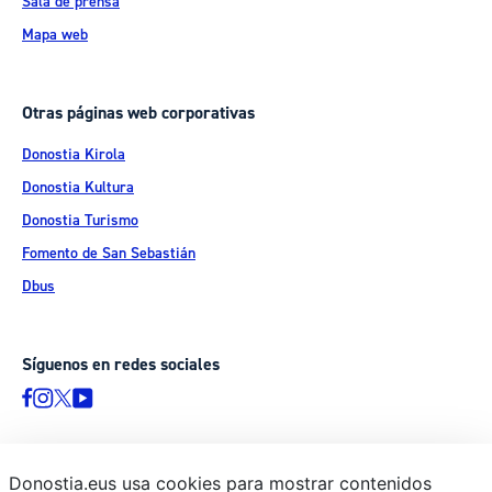
Sala de prensa
Mapa web
Otras páginas web corporativas
Donostia Kirola
Donostia Kultura
Donostia Turismo
Fomento de San Sebastián
Dbus
Síguenos en redes sociales
Donostia.eus usa cookies para mostrar contenidos