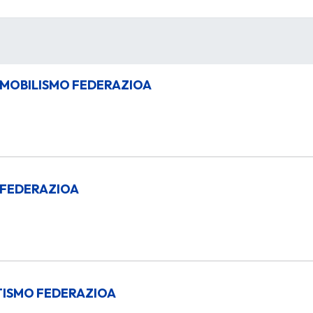
MOBILISMO FEDERAZIOA
 FEDERAZIOA
TISMO FEDERAZIOA