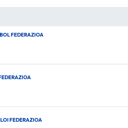
BOL FEDERAZIOA
FEDERAZIOA
LOI FEDERAZIOA