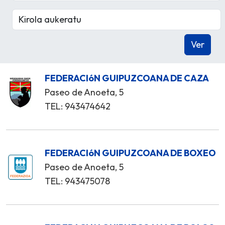
FEDERACIóN GUIPUZCOANA DE CAZA
Paseo de Anoeta, 5
TEL: 943474642
FEDERACIóN GUIPUZCOANA DE BOXEO
Paseo de Anoeta, 5
TEL: 943475078