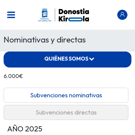
Nominativas y directas
QUIÉNES SOMOS
6.000€
Subvenciones nominativas
Subvenciones directas
AÑO 2025