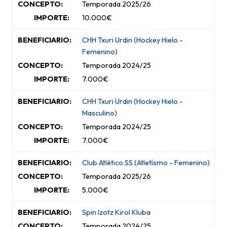
Temporada 2025/26
10.000€
CHH Txuri Urdin (Hockey Hielo -
Femenino
)
Temporada 2024/25
7.000€
CHH Txuri Urdin (Hockey Hielo -
Masculino)
Temporada 2024/25
7.000€
Club Atlético SS (Atletísmo - Femenino)
Temporada 2025/26
5.000€
Spin Izotz Kirol Kluba
Temporada 2024/25