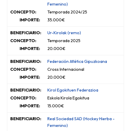
Femenino)
Temporada 2024/25
35.000€
Ur-Kirolak (remo)
Temporada 2025
20.000€
Federación Atlética Gipuzkoana
Cross Internacional
20.000€
Kirol Egokituen Federazioa
Eskola Kirola Egokitua
15.000€
Real Sociedad
SAD
(Hockey Hierba
-
Femenino
)