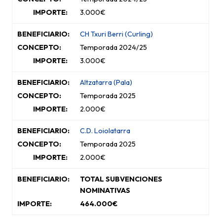
3.000€
CH Txuri Berri (Curling)
Temporada 2024/25
3.000€
Altzatarra (Pala)
Temporada 2025
2.000€
C.D. Loiolatarra
Temporada 2025
2.000€
TOTAL SUBVENCIONES
NOMINATIVAS
464.000€