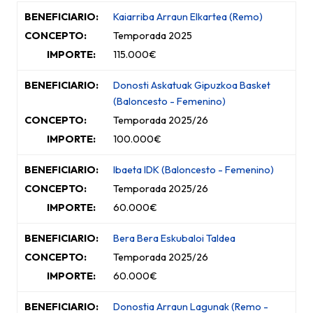
Kaiarriba Arraun Elkartea
(Remo
)
Temporada 2025
115.000€
Donosti Askatuak Gipuzkoa Basket
(Baloncesto - Femenino
)
Temporada 2025/26
100.000€
Ibaeta IDK (Baloncesto - Femenino
)
Temporada 2025/26
60.000€
Bera Bera Eskubaloi Taldea
Temporada 2025/26
60.000€
Donostia Arraun Lagunak (Remo -