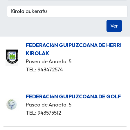
FEDERACIóN GUIPUZCOANA DE HERRI
KIROLAK
Paseo de Anoeta, 5
TEL: 943472574
FEDERACIóN GUIPUZCOANA DE GOLF
Paseo de Anoeta, 5
TEL: 943575512