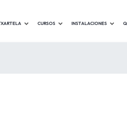
TXARTELA
CURSOS
INSTALACIONES
Q