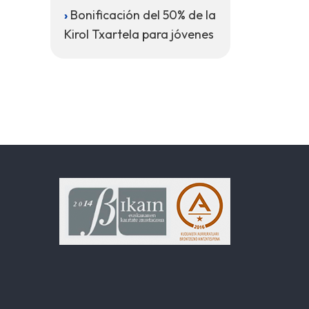
Bonificación del 50% de la
Kirol Txartela para jóvenes