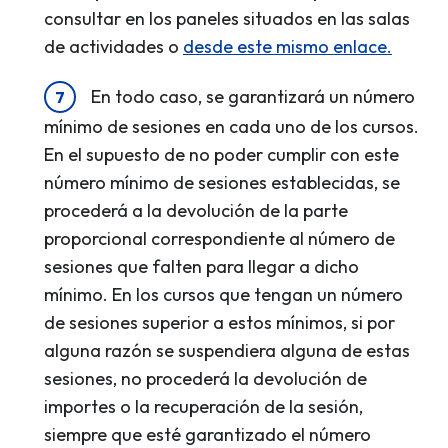
consultar en los paneles situados en las salas
de actividades o
desde este mismo enlace.
En todo caso, se garantizará un número
mínimo de sesiones en cada uno de los cursos.
En el supuesto de no poder cumplir con este
número mínimo de sesiones establecidas, se
procederá a la devolución de la parte
proporcional correspondiente al número de
sesiones que falten para llegar a dicho
mínimo. En los cursos que tengan un número
de sesiones superior a estos mínimos, si por
alguna razón se suspendiera alguna de estas
sesiones, no procederá la devolución de
importes o la recuperación de la sesión,
siempre que esté garantizado el número