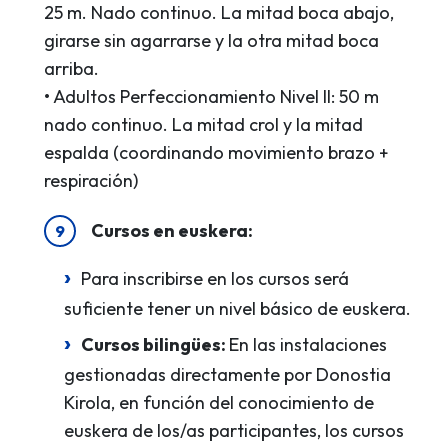
25 m. Nado continuo. La mitad boca abajo,
girarse sin agarrarse y la otra mitad boca
arriba.
• Adultos Perfeccionamiento Nivel II: 50 m
nado continuo. La mitad crol y la mitad
espalda (coordinando movimiento brazo +
respiración)
Cursos en euskera:
Para inscribirse en los cursos será
suficiente tener un nivel básico de euskera.
Cursos bilingües:
En las instalaciones
gestionadas directamente por Donostia
Kirola, en función del conocimiento de
euskera de los/as participantes, los cursos