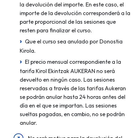
la devolución del importe. En este caso, el
importe de la devolución corresponderá a la
parte proporcional de las sesiones que
resten para finalizar el curso.
Que el curso sea anulado por Donostia
Kirola.
El precio mensual correspondiente a la
tarifa Kirol Ekintzak AUKERAN no será
devuelto en ningún caso. Las sesiones
reservadas a través de las tarifas Aukeran
se podrán anular hasta 24 horas antes del
día en el que se impartan. Las sesiones
sueltas pagadas, en cambio, no se podrán
anular.