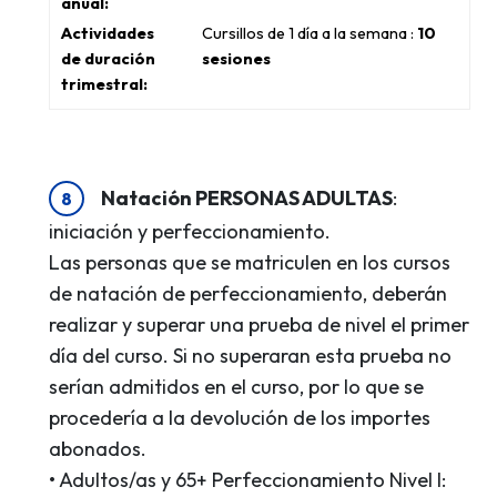
Cursillos de 1 día a la semana :
10
sesiones
Natación PERSONAS ADULTAS
:
iniciación y perfeccionamiento.
Las personas que se matriculen en los cursos
de natación de perfeccionamiento, deberán
realizar y superar una prueba de nivel el primer
día del curso. Si no superaran esta prueba no
serían admitidos en el curso, por lo que se
procedería a la devolución de los importes
abonados.
• Adultos/as y 65+ Perfeccionamiento Nivel I: