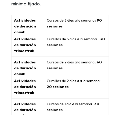
mínimo fijado.
Cursos de 3 días a la semana :
90
sesiones
Cursillos de 3 días a la semana :
30
sesiones
Cursos de 2 días a la semana :
60
sesiones
Cursillos de 2 días a a la semana :
20 sesiones
Cursos de 1 día a la semana :
30
sesiones