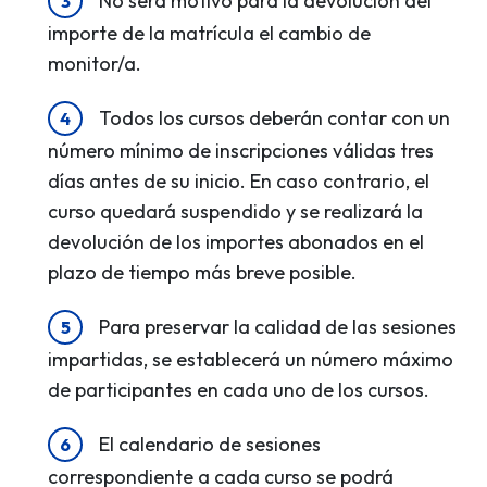
No será motivo para la devolución del
importe de la matrícula el cambio de
monitor/a.
Todos los cursos deberán contar con un
número mínimo de inscripciones válidas tres
días antes de su inicio. En caso contrario, el
curso quedará suspendido y se realizará la
devolución de los importes abonados en el
plazo de tiempo más breve posible.
Para preservar la calidad de las sesiones
impartidas, se establecerá un número máximo
de participantes en cada uno de los cursos.
El calendario de sesiones
correspondiente a cada curso se podrá