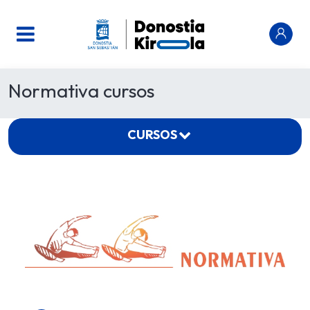
Normativa cursos
CURSOS