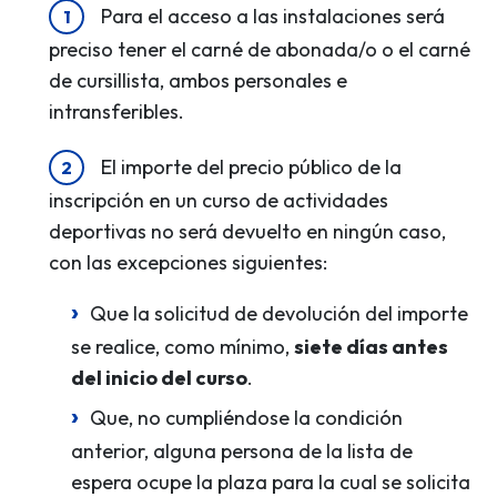
Para el acceso a las instalaciones será
preciso tener el carné de abonada/o o el carné
de cursillista, ambos personales e
intransferibles.
El importe del precio público de la
inscripción en un curso de actividades
deportivas no será devuelto en ningún caso,
con las excepciones siguientes:
Que la solicitud de devolución del importe
se realice, como mínimo,
siete días antes
del inicio del curso
.
Que, no cumpliéndose la condición
anterior, alguna persona de la lista de
espera ocupe la plaza para la cual se solicita