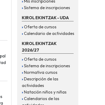
Mis inscripciones
Sistema de inscripciones
KIROL EKINTZAK - UDA
Oferta de cursos
.
Calendario de actividades
KIROL EKINTZAK
2026/27
pal
Oferta de cursos
rtad
Sistema de inscripciones
Normativa cursos
Descripción de las
actividades
Natación niños y niñas
as
Calendarios de las
ra