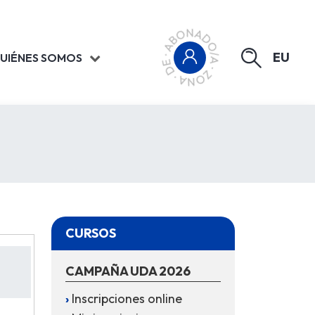
EU
UIÉNES SOMOS
CURSOS
CAMPAÑA UDA 2026
Inscripciones online