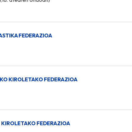
STIKA FEDERAZIOA
KO KIROLETAKO FEDERAZIOA
 KIROLETAKO FEDERAZIOA