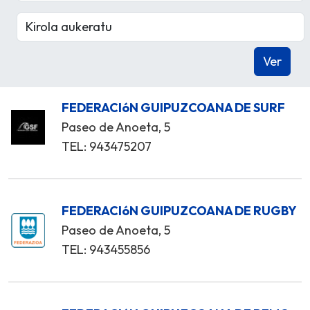
FEDERACIóN GUIPUZCOANA DE SURF
Paseo de Anoeta, 5
TEL: 943475207
FEDERACIóN GUIPUZCOANA DE RUGBY
Paseo de Anoeta, 5
TEL: 943455856