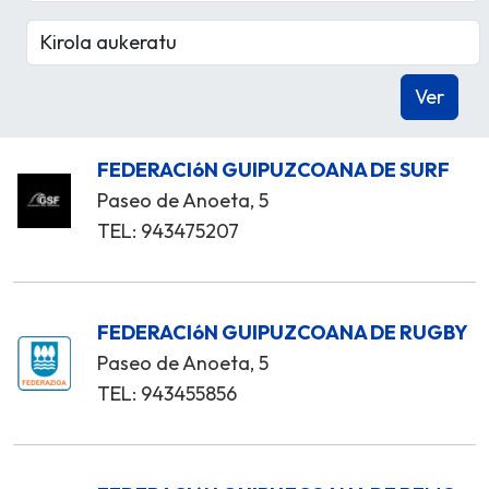
FEDERACIóN GUIPUZCOANA DE SURF
Paseo de Anoeta, 5
TEL: 943475207
FEDERACIóN GUIPUZCOANA DE RUGBY
Paseo de Anoeta, 5
TEL: 943455856