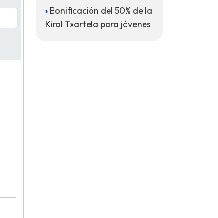
Bonificación del 50% de la
Kirol Txartela para jóvenes