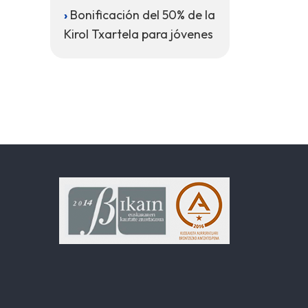
Bonificación del 50% de la
Kirol Txartela para jóvenes