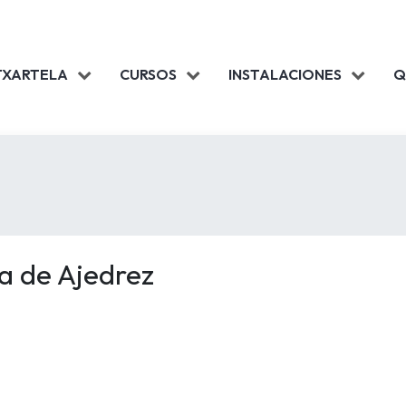
TXARTELA
CURSOS
INSTALACIONES
Q
a de Ajedrez