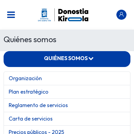
Quiénes somos
QUIÉNES SOMOS
Organización
Plan estratégico
Reglamento de servicios
Carta de servicios
Precios públicos - 2025