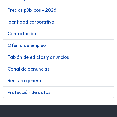
Precios públicos - 2026
Identidad corporativa
Contratación
Oferta de empleo
Tablón de edictos y anuncios
Canal de denuncias
Registro general
Protección de datos