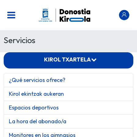
Servicios
KIROL TXARTELA
¿Qué servicios ofrece?
Kirol ekintzak aukeran
Espacios deportivos
La hora del abonado/a
Monitores en los gimnasios