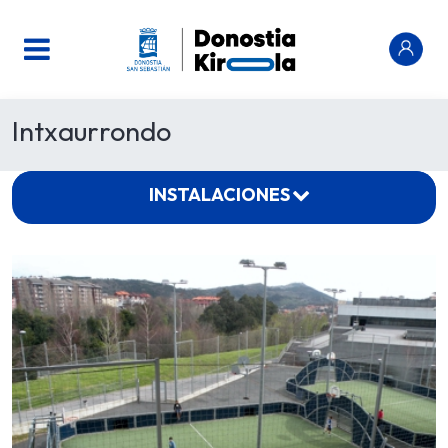
Intxaurrondo
INSTALACIONES