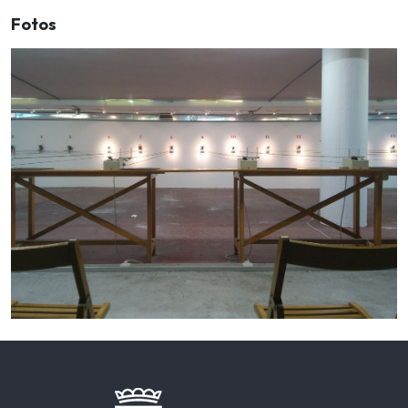
Fotos