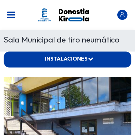
Sala Municipal de tiro neumático
INSTALACIONES