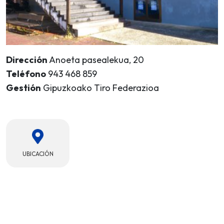
Dirección
Anoeta pasealekua, 20
Teléfono
943 468 859
Gestión
Gipuzkoako Tiro Federazioa
UBICACIÓN