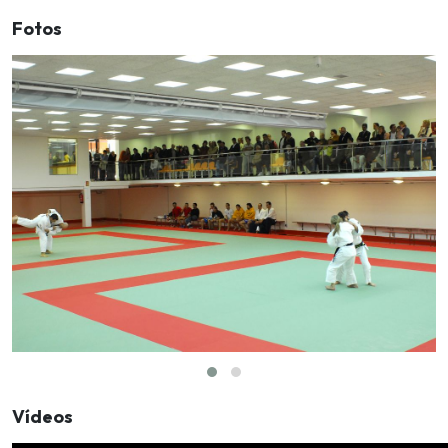
Fotos
Vídeos