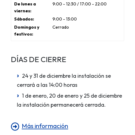
9:00 - 12:30 / 17:00 - 22:00
9:00 - 13:00
Cerrado
DÍAS DE CIERRE
24 y 31 de diciembre la instalación se
cerrará a las 14:00 horas
1 de enero, 20 de enero y 25 de diciembre
la instalación permanecerá cerrada.
Más información