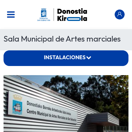
Sala Municipal de Artes marciales
INSTALACIONES