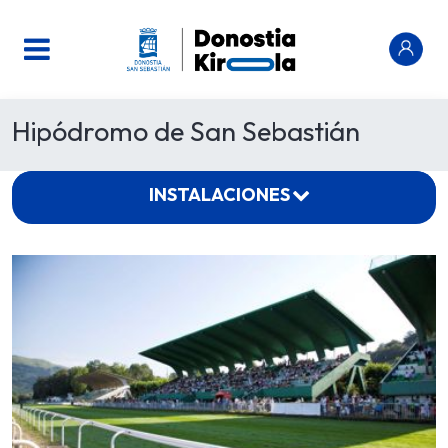
Hipódromo de San Sebastián
INSTALACIONES