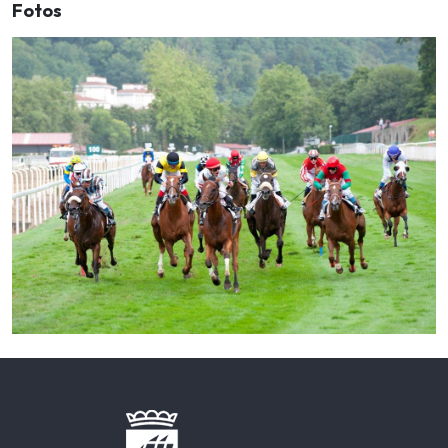
Fotos