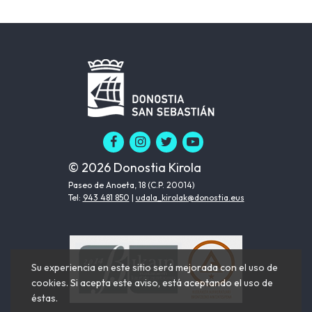
© 2026 Donostia Kirola
Paseo de Anoeta, 18 (C.P. 20014)
Tel:
943 481 850
|
udala_kirolak@donostia.eus
Su experiencia en este sitio será mejorada con el uso de
cookies. Si acepta este aviso, está aceptando el uso de
éstas.