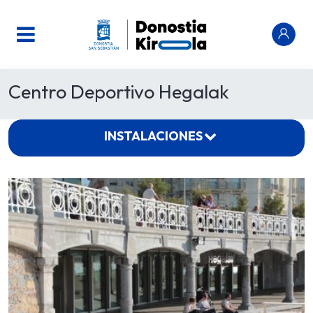
Centro Deportivo Hegalak
INSTALACIONES