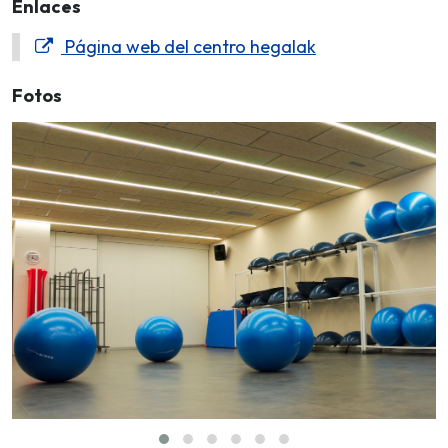
Enlaces
Página web del centro hegalak
Fotos