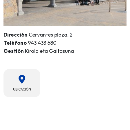
Dirección
Cervantes plaza, 2
Teléfono
943 433 680
Gestión
Kirola eta Gaitasuna
UBICACIÓN