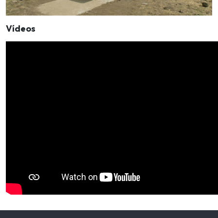
Vídeos