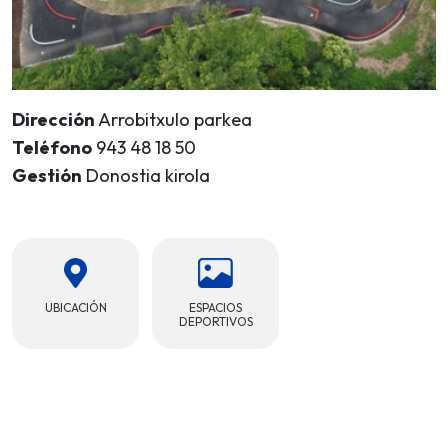
Dirección
Arrobitxulo parkea
Teléfono
943 48 18 50
Gestión
Donostia kirola
UBICACIÓN
ESPACIOS
DEPORTIVOS