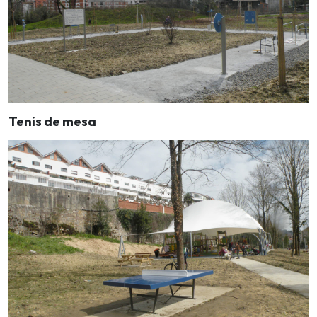
Tenis de mesa