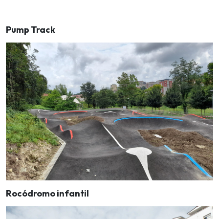
Pump Track
Rocódromo infantil