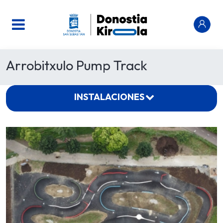
Arrobitxulo Pump Track
INSTALACIONES