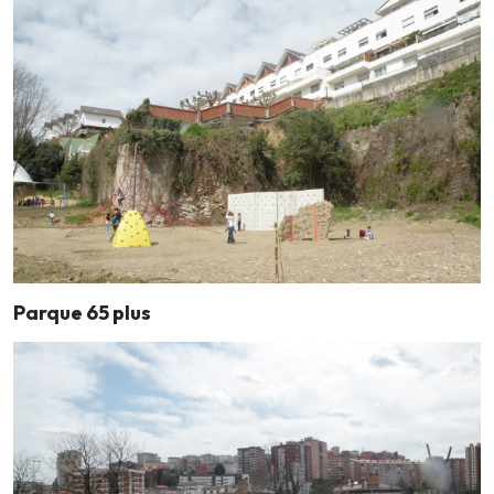
Parque 65 plus