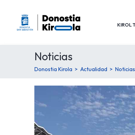
KIROL 
Noticias
Donostia Kirola
Actualidad
Noticias