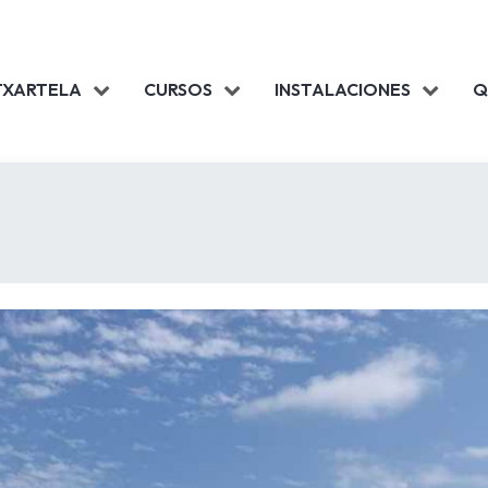
TXARTELA
CURSOS
INSTALACIONES
Q