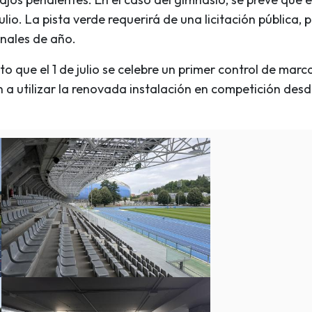
io. La pista verde requerirá de una licitación pública, 
inales de año.
to que el 1 de julio se celebre un primer control de marc
 a utilizar la renovada instalación en competición des