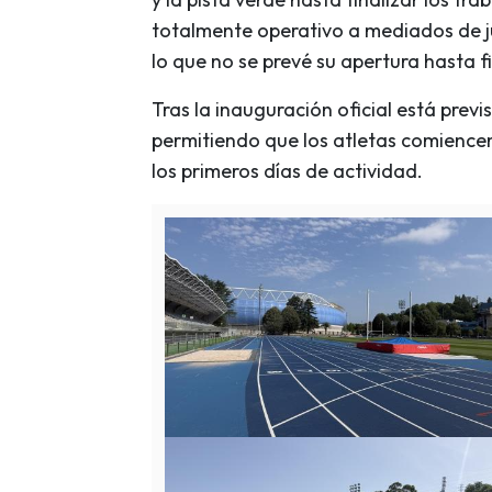
totalmente operativo a mediados de jul
lo que no se prevé su apertura hasta f
Tras la inauguración oficial está previs
permitiendo que los atletas comiencen
los primeros días de actividad.