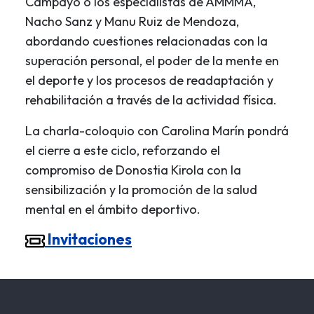
Campayo o los especialistas de AMMMA,
Nacho Sanz y Manu Ruiz de Mendoza,
abordando cuestiones relacionadas con la
superación personal, el poder de la mente en
el deporte y los procesos de readaptación y
rehabilitación a través de la actividad física.
La charla-coloquio con Carolina Marín pondrá
el cierre a este ciclo, reforzando el
compromiso de Donostia Kirola con la
sensibilización y la promoción de la salud
mental en el ámbito deportivo.
Invitaciones