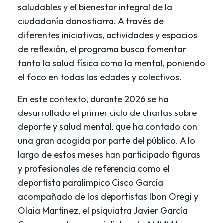
saludables y el bienestar integral de la
ciudadanía donostiarra. A través de
diferentes iniciativas, actividades y espacios
de reflexión, el programa busca fomentar
tanto la salud física como la mental, poniendo
el foco en todas las edades y colectivos.
En este contexto, durante 2026 se ha
desarrollado el primer ciclo de charlas sobre
deporte y salud mental, que ha contado con
una gran acogida por parte del público. A lo
largo de estos meses han participado figuras
y profesionales de referencia como el
deportista paralímpico Cisco García
acompañado de los deportistas Ibon Oregi y
Olaia Martinez, el psiquiatra Javier García