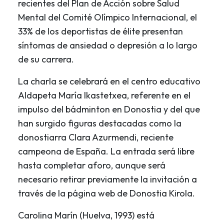
recientes del Plan de Acción sobre Salud
Mental del Comité Olímpico Internacional, el
33% de los deportistas de élite presentan
síntomas de ansiedad o depresión a lo largo
de su carrera.
La charla se celebrará en el centro educativo
Aldapeta María Ikastetxea, referente en el
impulso del bádminton en Donostia y del que
han surgido figuras destacadas como la
donostiarra Clara Azurmendi, reciente
campeona de España. La entrada será libre
hasta completar aforo, aunque será
necesario retirar previamente la invitación a
través de la página web de Donostia Kirola.
Carolina Marín (Huelva, 1993) está