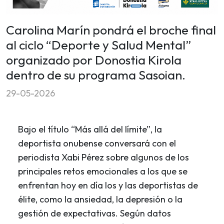
Carolina Marín pondrá el broche final
al ciclo “Deporte y Salud Mental”
organizado por Donostia Kirola
dentro de su programa Sasoian.
29-05-2026
Bajo el título “Más allá del límite”, la
deportista onubense conversará con el
periodista Xabi Pérez sobre algunos de los
principales retos emocionales a los que se
enfrentan hoy en día los y las deportistas de
élite, como la ansiedad, la depresión o la
gestión de expectativas. Según datos