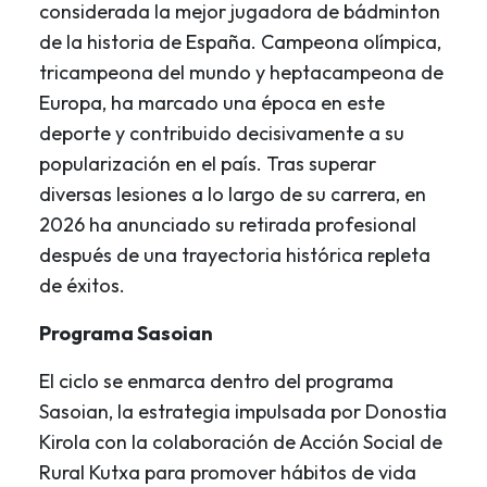
considerada la mejor jugadora de bádminton
de la historia de España. Campeona olímpica,
tricampeona del mundo y heptacampeona de
Europa, ha marcado una época en este
deporte y contribuido decisivamente a su
popularización en el país. Tras superar
diversas lesiones a lo largo de su carrera, en
2026 ha anunciado su retirada profesional
después de una trayectoria histórica repleta
de éxitos.
Programa Sasoian
El ciclo se enmarca dentro del programa
Sasoian, la estrategia impulsada por Donostia
Kirola con la colaboración de Acción Social de
Rural Kutxa para promover hábitos de vida