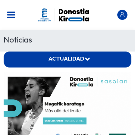
Noticias
ACTUALIDAD