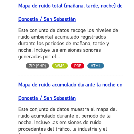
Mapa de ruido total (mañana, tarde, noche) de
Donostia / San Sebastián
Este conjunto de datos recoge los niveles de
ruido ambiental acumulado registrados
durante los periodos de mañana, tarde y
noche. Incluye las emisiones sonoras
generadas por el...
ZIP (SHP)
WMS
PDF
HTML
Mapa de ruido acumulado durante la noche en
Donostia / San Sebastián
Este conjunto de datos muestra el mapa del
ruido acumulado durante el periodo de la
noche. Incluye las emisiones de ruido
procedentes del tráfico, la industria y el