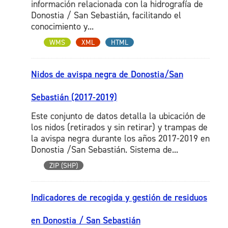
información relacionada con la hidrografía de
Donostia / San Sebastián, facilitando el
conocimiento y...
WMS
XML
HTML
Nidos de avispa negra de Donostia/San
Sebastián (2017-2019)
Este conjunto de datos detalla la ubicación de
los nidos (retirados y sin retirar) y trampas de
la avispa negra durante los años 2017-2019 en
Donostia /San Sebastián. Sistema de...
ZIP (SHP)
Indicadores de recogida y gestión de residuos
en Donostia / San Sebastián