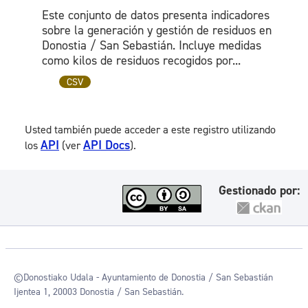
Este conjunto de datos presenta indicadores
sobre la generación y gestión de residuos en
Donostia / San Sebastián. Incluye medidas
como kilos de residuos recogidos por...
CSV
Usted también puede acceder a este registro utilizando
API
API Docs
los
(ver
).
Gestionado por:
©Donostiako Udala - Ayuntamiento de Donostia / San Sebastián
Ijentea 1, 20003 Donostia / San Sebastián.