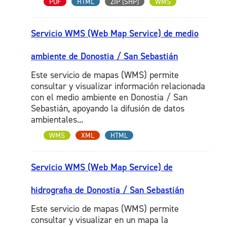
PDF
HTML
ZIP (SHP)
WMS
Servicio WMS (Web Map Service) de medio
ambiente de Donostia / San Sebastián
Este servicio de mapas (WMS) permite
consultar y visualizar información relacionada
con el medio ambiente en Donostia / San
Sebastián, apoyando la difusión de datos
ambientales...
WMS
XML
HTML
Servicio WMS (Web Map Service) de
hidrografia de Donostia / San Sebastián
Este servicio de mapas (WMS) permite
consultar y visualizar en un mapa la