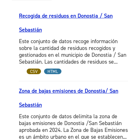
Recogida de residuos en Donostia / San
Sebastián
Este conjunto de datos recoge información
sobre la cantidad de residuos recogidos y
gestionados en el municipio de Donostia / San
Sebastián. Las cantidades de residuos se...
CSV
HTML
Zona de bajas emisiones de Donostia/ San
Sebastián
Este conjunto de datos delimita la zona de
bajas emisiones de Donostia /San Sebastián
aprobada en 2024. La Zona de Bajas Emisiones
es un ámbito urbano en el que se establecen...