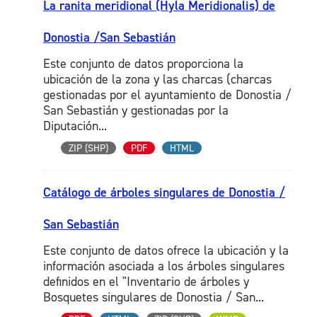
La ranita meridional (Hyla Meridionalis) de
Donostia /San Sebastián
Este conjunto de datos proporciona la
ubicación de la zona y las charcas (charcas
gestionadas por el ayuntamiento de Donostia /
San Sebastián y gestionadas por la
Diputación...
ZIP (SHP)
PDF
HTML
Catálogo de árboles singulares de Donostia /
San Sebastián
Este conjunto de datos ofrece la ubicación y la
información asociada a los árboles singulares
definidos en el "Inventario de árboles y
Bosquetes singulares de Donostia / San...