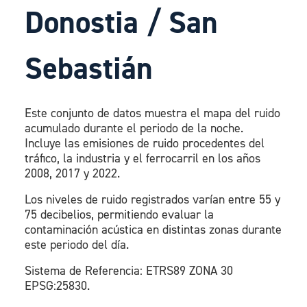
Donostia / San
Sebastián
Este conjunto de datos muestra el mapa del ruido
acumulado durante el periodo de la noche.
Incluye las emisiones de ruido procedentes del
tráfico, la industria y el ferrocarril en los años
2008, 2017 y 2022.
Los niveles de ruido registrados varían entre 55 y
75 decibelios, permitiendo evaluar la
contaminación acústica en distintas zonas durante
este periodo del día.
Sistema de Referencia: ETRS89 ZONA 30
EPSG:25830.