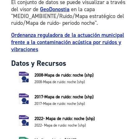
El conjunto de datos se puede visualizar a través
del visor de
GeoDonostia
en la capa
"MEDIO_AMBIENTE/Ruido/Mapa estratégico del
ruido/Mapa de ruido- periodo noche".
Ordenanza reguladora de la actuación municipal
frente a la contaminación acústica por ruidos y
vibraciones
Datos y Recursos
2008-Mapa de ruido: noche (shp)
2008-Mapa de ruido: noche (shp)
2017-Mapa de ruido: noche (shp)
2017-Mapa de ruido: noche (shp)
2022- Mapa de ruido: noche (shp)
2022- Mapa de ruido: noche (shp)