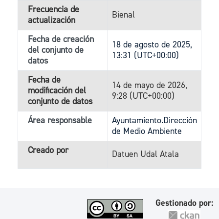
Frecuencia de
Bienal
actualización
Fecha de creación
18 de agosto de 2025,
del conjunto de
13:31 (UTC+00:00)
datos
Fecha de
14 de mayo de 2026,
modificación del
9:28 (UTC+00:00)
conjunto de datos
Área responsable
Ayuntamiento.Dirección
de Medio Ambiente
Creado por
Datuen Udal Atala
Gestionado por: