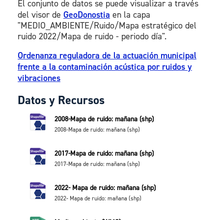
El conjunto de datos se puede visualizar a través
del visor de
GeoDonostia
en la capa
"MEDIO_AMBIENTE/Ruido/Mapa estratégico del
ruido 2022/Mapa de ruido - periodo día".
Ordenanza reguladora de la actuación municipal
frente a la contaminación acústica por ruidos y
vibraciones
Datos y Recursos
2008-Mapa de ruido: mañana (shp)
2008-Mapa de ruido: mañana (shp)
2017-Mapa de ruido: mañana (shp)
2017-Mapa de ruido: mañana (shp)
2022- Mapa de ruido: mañana (shp)
2022- Mapa de ruido: mañana (shp)