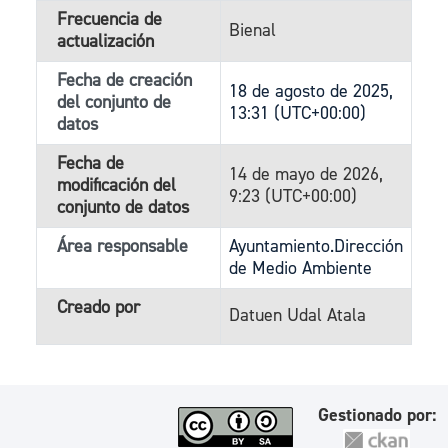
Frecuencia de
Bienal
actualización
Fecha de creación
18 de agosto de 2025,
del conjunto de
13:31 (UTC+00:00)
datos
Fecha de
14 de mayo de 2026,
modificación del
9:23 (UTC+00:00)
conjunto de datos
Área responsable
Ayuntamiento.Dirección
de Medio Ambiente
Creado por
Datuen Udal Atala
Gestionado por: