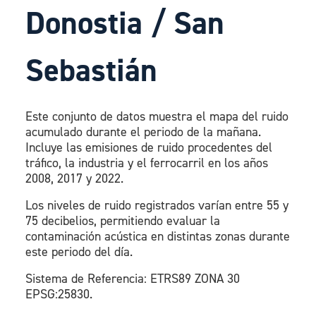
Donostia / San
Sebastián
Este conjunto de datos muestra el mapa del ruido
acumulado durante el periodo de la mañana.
Incluye las emisiones de ruido procedentes del
tráfico, la industria y el ferrocarril en los años
2008, 2017 y 2022.
Los niveles de ruido registrados varían entre 55 y
75 decibelios, permitiendo evaluar la
contaminación acústica en distintas zonas durante
este periodo del día.
Sistema de Referencia: ETRS89 ZONA 30
EPSG:25830.