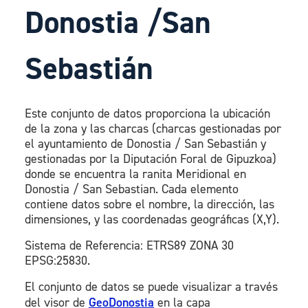
Donostia /San
Sebastián
Este conjunto de datos proporciona la ubicación
de la zona y las charcas (charcas gestionadas por
el ayuntamiento de Donostia / San Sebastián y
gestionadas por la Diputación Foral de Gipuzkoa)
donde se encuentra la ranita Meridional en
Donostia / San Sebastian. Cada elemento
contiene datos sobre el nombre, la dirección, las
dimensiones, y las coordenadas geográficas (X,Y).
Sistema de Referencia: ETRS89 ZONA 30
EPSG:25830.
El conjunto de datos se puede visualizar a través
del visor de
GeoDonostia
en la capa