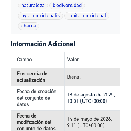
naturaleza
biodiversidad
hyla_meridionalis
ranita_meridional
charca
Información Adicional
Campo
Valor
Frecuencia de
Bienal
actualización
Fecha de creación
18 de agosto de 2025,
del conjunto de
13:31 (UTC+00:00)
datos
Fecha de
14 de mayo de 2026,
modificación del
9:11 (UTC+00:00)
conjunto de datos