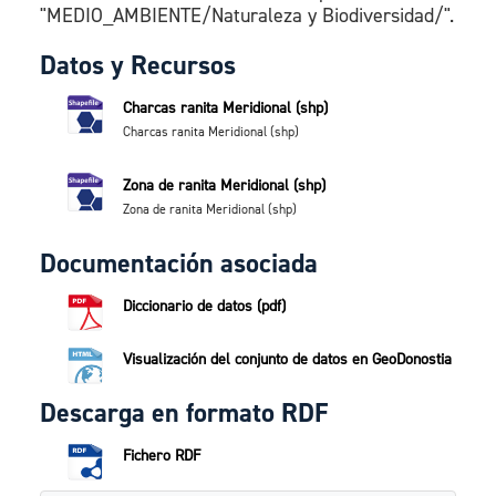
"MEDIO_AMBIENTE/Naturaleza y Biodiversidad/".
Datos y Recursos
Charcas ranita Meridional (shp)
Charcas ranita Meridional (shp)
Zona de ranita Meridional (shp)
Zona de ranita Meridional (shp)
Documentación asociada
Diccionario de datos (pdf)
Visualización del conjunto de datos en GeoDonostia
Descarga en formato RDF
Fichero RDF